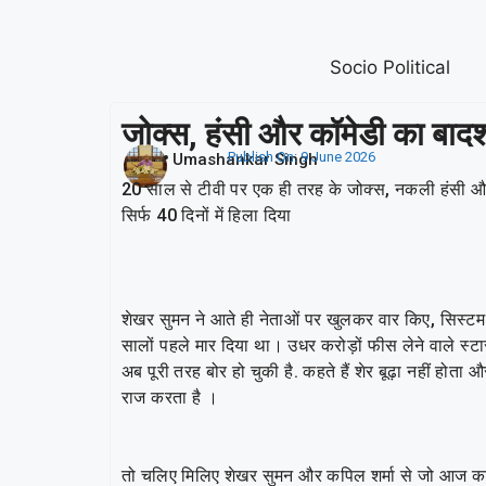
Socio Political
जोक्स, हंसी और कॉमेडी का बाद
Publish On:
9 June 2026
Umashankar Singh
20 साल से टीवी पर एक ही तरह के जोक्स, नकली हंसी और स
सिर्फ 40 दिनों में हिला दिया
शेखर सुमन ने आते ही नेताओं पर खुलकर वार किए, सिस्ट
सालों पहले मार दिया था। उधर करोड़ों फीस लेने वाले स्
अब पूरी तरह बोर हो चुकी है. कहते हैं शेर बूढ़ा नहीं ह
राज करता है ।
तो चलिए मिलिए शेखर सुमन और कपिल शर्मा से जो आज का 