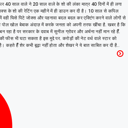
। पर 40 साल वाले ने 20 साल वाले के शो की लंका मात्र 40 दिनों में ही लगा
िक्स के शो की रेटिंग एक महीने में ही डाउन कर दी है। 10 साल से कपिल
में वही घिसे पिटे जोक्स और पहनावा बदल बदल कर एक्टिंग करने वाले लोगों से
ं की पोल खोल बेबाक अंदाज़ में करके जनता को अपनी तरफ खींचा है. खबर है कि
 रहा है पर सरकार के दवाब में सुनील ग्रोवर और अर्चना नहीं मान रहे हैँ.
ीस भी घटा सकता है इस मुद्दे पर. करोड़ों की नेट वर्थ वाले स्टार को
 कहते हैँ शेर कभी बूढ़ा नहीं होता और शेखर ने ये बात साबित कर दी है..