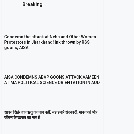
Breaking
Condemn the attack at Neha and Other Women
Protestors in Jharkhand! Ink thrown by RSS
goons, AISA
AISA CONDEMNS ABVP GOONS ATTACK AAMEEN
AT MA POLITICAL SCIENCE ORIENTATION IN AUD
सावन सिर्फ़ एक ऋतु का नाम नहीं, यह हमारे संस्कारों, भावनाओं और
जीवन के उत्सव का नाम है