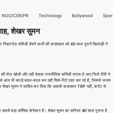
NGO/CSR/PR
Technology
Bollywood
Spor
शाह, शेखर सुमन
्क्रिप्टेड कॉमेडी बेचने वालों की बादशाहत को 40 साल पुराने खिलाड़ी ने
म की पोल खोली और वही बेबाक राजनीतिक कॉमेडी वापस ले आए जिसे टीवी ने
टार्स आज भी कपड़े बदल-बदल कर वही घिसे-पिटे एक्ट कर रहे हैं, जिससे जनता
ोता और शेखर सुमन ने साबित कर दिया कि असली कलाकार TRP नहीं, कंटेंट से
सबसे बड़ा कॉमिक केरेक्टर हैं। शेखर सुमन का करियर 40 साल पुराना है