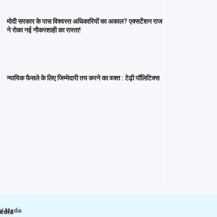
मोदी सरकार के पास विश्वस्त अधिकारियों का अकाल? एक्सटेंशन राज
ने रोका नई नौकरशाही का रास्ता!
न्यायिक फैसले के लिए जिम्मेदारी तय करने का वक्त : टेढ़ी पॉलिटिक्स
al Media
Media