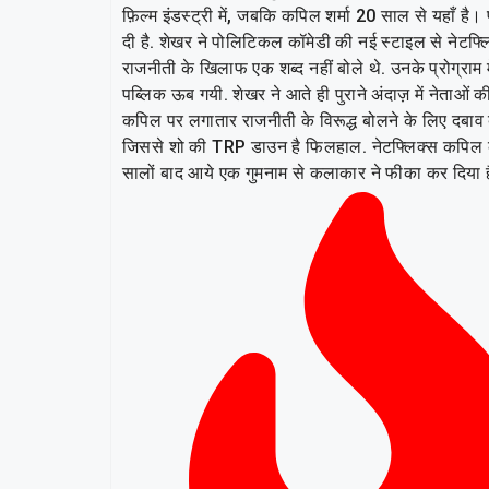
फ़िल्म इंडस्ट्री में, जबकि कपिल शर्मा 20 साल से यहाँ है
दी है. शेखर ने पोलिटिकल कॉमेडी की नई स्टाइल से नेटफ्ल
राजनीती के खिलाफ एक शब्द नहीं बोले थे. उनके प्रोग्राम 
पब्लिक ऊब गयी. शेखर ने आते ही पुराने अंदाज़ में नेताओ
कपिल पर लगातार राजनीती के विरूद्ध बोलने के लिए दबाव बन
जिससे शो की TRP डाउन है फिलहाल. नेटफ्लिक्स कपिल की फ
सालों बाद आये एक गुमनाम से कलाकार ने फीका कर दिया है।