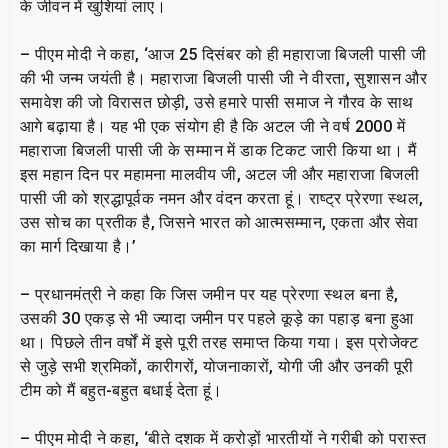
के जीवन में खुशियां लाए।
– पीएम मोदी ने कहा, ‘आज 25 दिसंबर को ही महाराजा बिजली पासी जी
की भी जन्म जयंती है। महाराजा बिजली पासी जी ने वीरता, सुशासन और
समावेश की जो विरासत छोड़ी, उसे हमारे पासी समाज ने गौरव के साथ
आगे बढ़ाया है। यह भी एक संयोग ही है कि अटल जी ने वर्ष 2000 में
महाराजा बिजली पासी जी के सम्मान में डाक टिकट जारी किया था। मैं
इस महान दिन पर महामना मालवीय जी, अटल जी और महाराजा बिजली
पासी जी को श्रद्धापूर्वक नमन और वंदन करता हूं। राष्ट्र प्रेरणा स्थल,
उस सोच का प्रतीक है, जिसने भारत को आत्मसम्मान, एकता और सेवा
का मार्ग दिखाया है।’
– प्रधानमंत्री ने कहा कि जिस जमीन पर यह प्रेरणा स्थल बना है,
उसकी 30 एकड़ से भी ज्यादा जमीन पर पहले कूड़े का पहाड़ बना हुआ
था। पिछले तीन वर्षों में इसे पूरी तरह समाप्त किया गया। इस प्रोजेक्ट
से जुड़े सभी श्रमिकों, कारीगरों, योजनाकारों, योगी जी और उनकी पूरी
टीम को मैं बहुत-बहुत बधाई देता हूं।
– पीएम मोदी ने कहा, ‘बीते दशक में करोड़ों भारतीयों ने गरीबी को परास्त