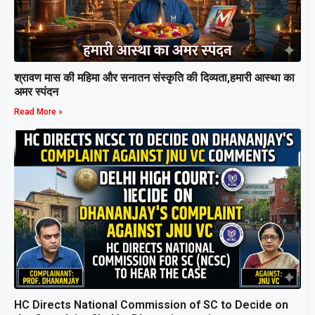
श्रावण मास की महिमा और सनातन संस्कृति की दिव्यता,हमारी आस्था का
अमर स्पंदन
Read More »
HC Directs National Commission of SC to Decide on