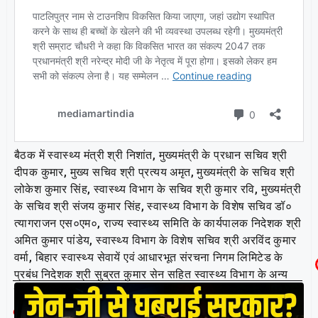
बैठक में स्वास्थ्य मंत्री श्री निशांत, मुख्यमंत्री के प्रधान सचिव श्री
दीपक कुमार, मुख्य सचिव श्री प्रत्यय अमृत, मुख्यमंत्री के सचिव श्री
लोकेश कुमार सिंह, स्वास्थ्य विभाग के सचिव श्री कुमार रवि, मुख्यमंत्री
के सचिव श्री संजय कुमार सिंह, स्वास्थ्य विभाग के विशेष सचिव डॉ०
त्यागराजन एस०एम०, राज्य स्वास्थ्य समिति के कार्यपालक निदेशक श्री
अमित कुमार पांडेय, स्वास्थ्य विभाग के विशेष सचिव श्री अरविंद कुमार
वर्मा, बिहार स्वास्थ्य सेवायें एवं आधारभूत संरचना निगम लिमिटेड के
प्रबंध निदेशक श्री सुब्रत कुमार सेन सहित स्वास्थ्य विभाग के अन्य
वरीय अधिकारी उपस्थित थे।
Related Post