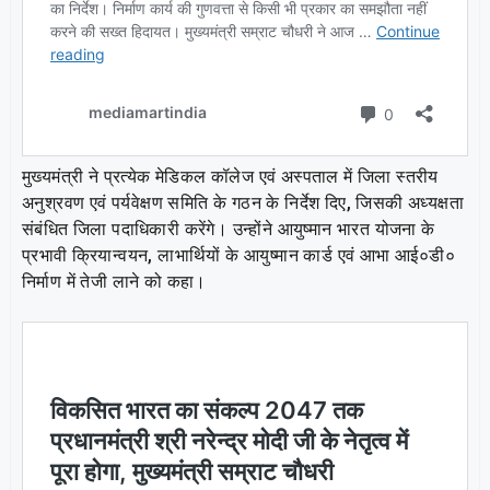
मुख्यमंत्री ने प्रत्येक मेडिकल कॉलेज एवं अस्पताल में जिला स्तरीय
अनुश्रवण एवं पर्यवेक्षण समिति के गठन के निर्देश दिए, जिसकी अध्यक्षता
संबंधित जिला पदाधिकारी करेंगे। उन्होंने आयुष्मान भारत योजना के
प्रभावी क्रियान्वयन, लाभार्थियों के आयुष्मान कार्ड एवं आभा आई०डी०
निर्माण में तेजी लाने को कहा।