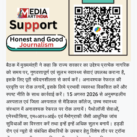
बैठक में मुख्यमंत्री ने कहा कि राज्य सरकार का उद्देश्य प्रत्येक नागरिक
को समय पर, गुणवत्तापूर्ण एवं सुलभ स्वास्थ्य सेवाएं उपलब्ध कराना है,
इसके लिए पूरी संवेदनशीलता से कार्य करें। अनावश्यक रेफरल की
प्रवृत्ति पर रोक लगायें, इसके लिये प्रभावी व्यवस्था विकसित करें और
स्पष्ट नीति के साथ कार्रवाई करें। 15 अगस्त 2026 से अनुमण्डलीय
अस्पताल एवं जिला अस्पताल से मेडिकल कॉलेज, उच्च स्वास्थ्य
संस्थान में अनावश्यक रेफरल पर रोक लगायें। पैथोलॉजी सेवाओं,
एनेस्थीसिया, एम०आर०आई० एवं मैमोग्राफी जैसी आधुनिक जांच
सुविधाओं का विस्तार करें तथा इन्हें इन्हें अधिक सुलभ बनायें। हड्डी
रोग एवं न्यूरो से संबंधित बीमारियों के उपचार हेतु विशेष तौर पर ट्रॉमा