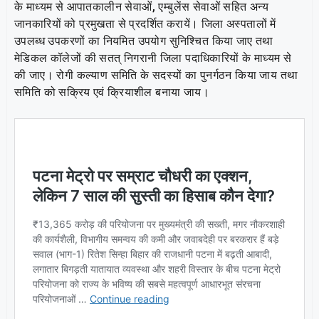
के माध्यम से आपातकालीन सेवाओं, एम्बुलेंस सेवाओं सहित अन्य
जानकारियों को प्रमुखता से प्रदर्शित करायें। जिला अस्पतालों में
उपलब्ध उपकरणों का नियमित उपयोग सुनिश्चित किया जाए तथा
मेडिकल कॉलेजों की सतत् निगरानी जिला पदाधिकारियों के माध्यम से
की जाए। रोगी कल्याण समिति के सदस्यों का पुनर्गठन किया जाय तथा
समिति को सक्रिय एवं क्रियाशील बनाया जाय।