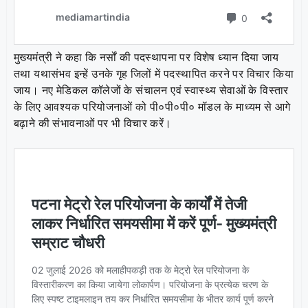
मुख्यमंत्री ने कहा कि नर्सों की पदस्थापना पर विशेष ध्यान दिया जाय
तथा यथासंभव इन्हें उनके गृह जिलों में पदस्थापित करने पर विचार किया
जाय। नए मेडिकल कॉलेजों के संचालन एवं स्वास्थ्य सेवाओं के विस्तार
के लिए आवश्यक परियोजनाओं को पी०पी०पी० मॉडल के माध्यम से आगे
बढ़ाने की संभावनाओं पर भी विचार करें।