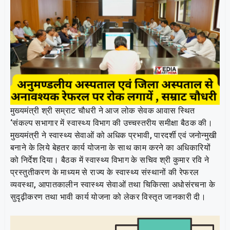
मुख्यमंत्री श्री सम्राट चौधरी ने आज लोक सेवक आवास स्थित
‘संकल्प सभागार में स्वास्थ्य विभाग की उच्चस्तरीय समीक्षा बैठक की।
मुख्यमंत्री ने स्वास्थ्य सेवाओं को अधिक प्रभावी, पारदर्शी एवं जनोन्मुखी
बनाने के लिये बेहतर कार्य योजना के साथ काम करने का अधिकारियों
को निर्देश दिया। बैठक में स्वास्थ्य विभाग के सचिव श्री कुमार रवि ने
प्रस्तुतीकरण के माध्यम से राज्य के स्वास्थ्य संस्थानों की रेफरल
व्यवस्था, आपातकालीन स्वास्थ्य सेवाओं तथा चिकित्सा अधोसंरचना के
सुदृढ़ीकरण तथा भावी कार्य योजना को लेकर विस्तृत जानकारी दी।