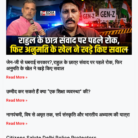
जेन-जी से घबराई सरकार?,राहुल के छात्र संवाद पर पहले रोक, फिर
अनुमति के खेल ने खड़े किए सवाल
Read More »
उम्मीद कर सकते हैं क्या “एक शिक्षा व्यवस्था” की?
Read More »
नागपंचमी, ​विष से अमृत तक, सर्प संस्कृति और भारतीय अध्यात्म की यात्रा
Read More »
Citizens Salute Delhi Police Protectors