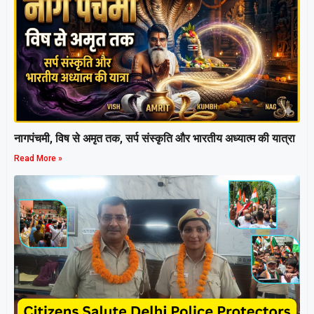
नागपंचमी, ​विष से अमृत तक, सर्प संस्कृति और भारतीय अध्यात्म की यात्रा
Read More »