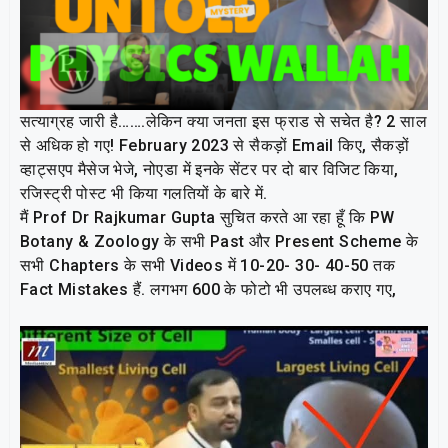
सत्याग्रह जारी है…….लेकिन क्या जनता इस फ्राड से सचेत है? 2 साल
से अधिक हो गए! February 2023 से सैकड़ों Email किए, सैकड़ों
व्हाट्सएप मैसेज भेजे, नोएडा में इनके सेंटर पर दो बार विजिट किया,
रजिस्ट्री पोस्ट भी किया गलतियों के बारे में.
मैं Prof Dr Rajkumar Gupta सुचित करते आ रहा हूँ कि PW
Botany & Zoology के सभी Past और Present Scheme के
सभी Chapters के सभी Videos में 10-20- 30- 40-50 तक
Fact Mistakes हैं. लगभग 600 के फोटो भी उपलब्ध कराए गए,