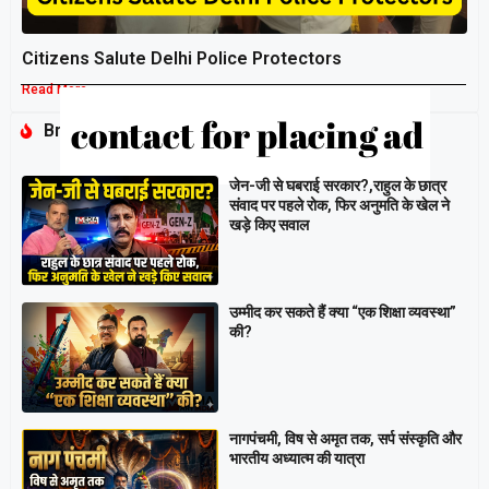
Citizens Salute Delhi Police Protectors
Read More »
Breaking
जेन-जी से घबराई सरकार?,राहुल के छात्र
संवाद पर पहले रोक, फिर अनुमति के खेल ने
खड़े किए सवाल
उम्मीद कर सकते हैं क्या “एक शिक्षा व्यवस्था”
की?
नागपंचमी, ​विष से अमृत तक, सर्प संस्कृति और
भारतीय अध्यात्म की यात्रा