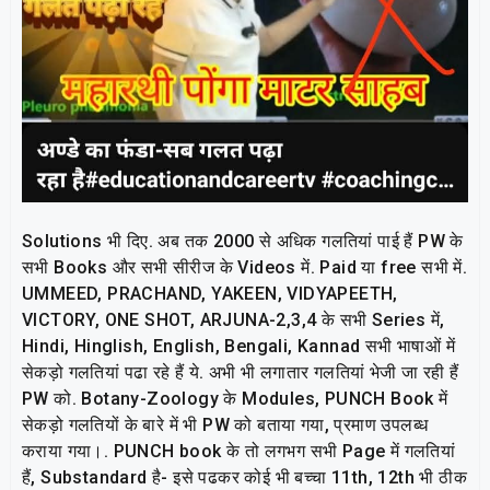
Solutions भी दिए. अब तक 2000 से अधिक गलतियां पाई हैं PW के
सभी Books और सभी सीरीज के Videos में. Paid या free सभी में.
UMMEED, PRACHAND, YAKEEN, VIDYAPEETH,
VICTORY, ONE SHOT, ARJUNA-2,3,4 के सभी Series में,
Hindi, Hinglish, English, Bengali, Kannad सभी भाषाओं में
सेकड़ो गलतियां पढा रहे हैं ये. अभी भी लगातार गलतियां भेजी जा रही हैं
PW को. Botany-Zoology के Modules, PUNCH Book में
सेकड़ो गलतियों के बारे में भी PW को बताया गया, प्रमाण उपलब्ध
कराया गया।. PUNCH book के तो लगभग सभी Page में गलतियां
हैं, Substandard है- इसे पढकर कोई भी बच्चा 11th, 12th भी ठीक