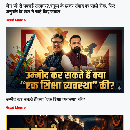
जेन-जी से घबराई सरकार?,राहुल के छात्र संवाद पर पहले रोक, फिर
अनुमति के खेल ने खड़े किए सवाल
Read More »
उम्मीद कर सकते हैं क्या “एक शिक्षा व्यवस्था” की?
Read More »