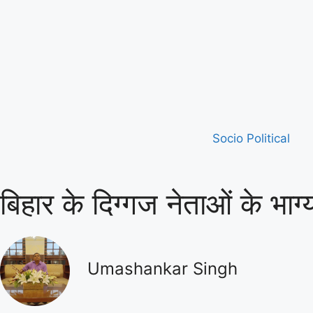
Socio Political
बिहार के दिग्गज नेताओं के भ
Umashankar Singh