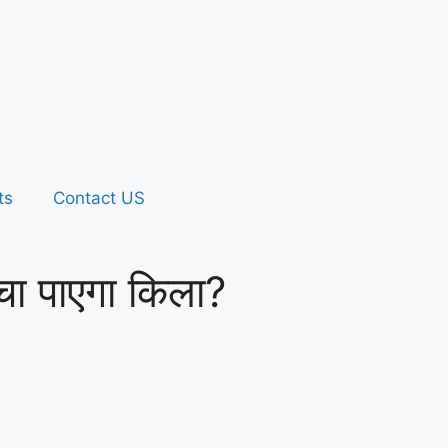
ts
Contact US
चा पाएगा किला?