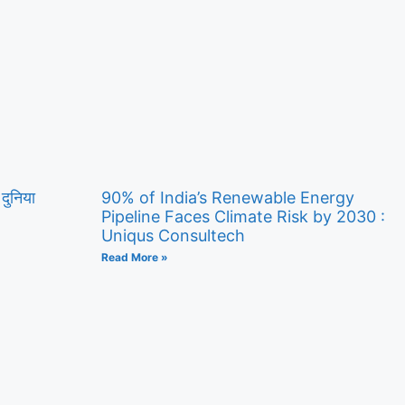
 दुनिया
90% of India’s Renewable Energy
Pipeline Faces Climate Risk by 2030 :
Uniqus Consultech
Read More »