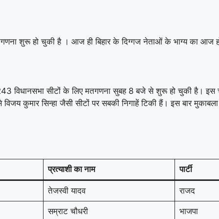
तगणना शुरू हो चुकी है । आज ही बिहार के दिग्गज नेताओं के भाग्य का आ
 विधानसभा सीटों के लिए मतगणना सुबह 8 बजे से शुरू हो चुकी है। इस चुनाव 
 विजय कुमार सिन्हा जैसी सीटों पर सबकी निगाहें टिकी हैं। इस बार मुकाबल
प्रत्याशी का नाम
पार्टी
तेजस्वी यादव
राजद
सम्राट चौधरी
भाजपा