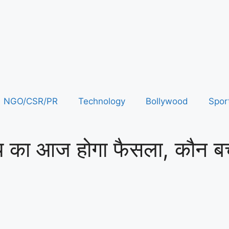
NGO/CSR/PR
Technology
Bollywood
Spor
ाग्य का आज होगा फैसला, कौन ब