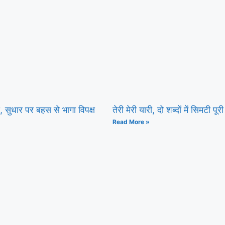
सद, सुधार पर बहस से भागा विपक्ष
तेरी मेरी यारी, दो शब्दों में सिमटी पूरी
Read More »