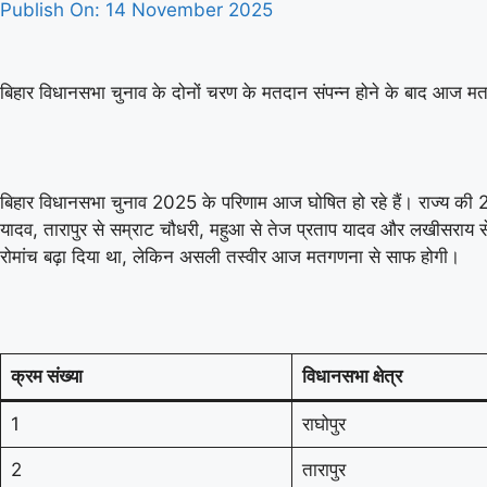
Publish On:
14 November 2025
बिहार विधानसभा चुनाव के दोनों चरण के मतदान संपन्न होने के बाद आज म
बिहार विधानसभा चुनाव 2025 के परिणाम आज घोषित हो रहे हैं। राज्य की 243
यादव, तारापुर से सम्राट चौधरी, महुआ से तेज प्रताप यादव और लखीसराय से
रोमांच बढ़ा दिया था, लेकिन असली तस्वीर आज मतगणना से साफ होगी।
क्रम संख्या
विधानसभा क्षेत्र
1
राघोपुर
2
तारापुर