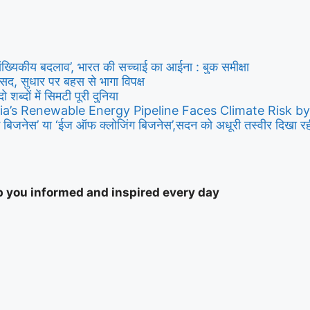
ांख्यिकीय बदलाव’, भारत की सच्चाई का आईना : बुक समीक्षा
ी संसद, सुधार पर बहस से भागा विपक्ष
दो शब्दों में सिमटी पूरी दुनिया
ia’s Renewable Energy Pipeline Faces Climate Risk b
बिजनेस’ या ‘ईज ऑफ क्लोजिंग बिजनेस’,सदन को अधूरी तस्वीर दिखा रही ह
ep you informed and inspired every day