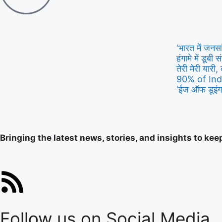
‘भारत में जनस
हंगामे में डूब
तेरी मेरी यारी, 
90% of Ind
‘ईज ऑफ डूइंग 
Bringing the latest news, stories, and insights to ke
Follow us on Social Media