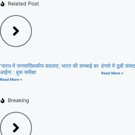
Related Post
‘भारत में जनसांख्यिकीय बदलाव’, भारत की सच्चाई का
हंगामे में डूबी सं
आईना : बुक समीक्षा
Read More »
Read More »
Breaking