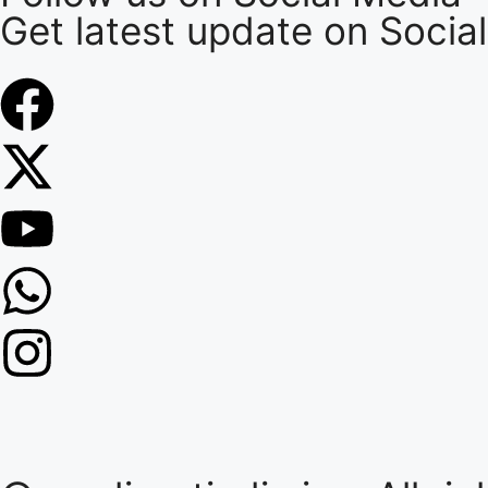
Get latest update on Socia