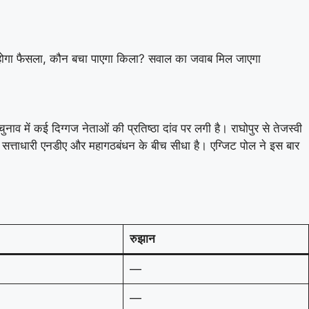
ज होगा फैसला, कौन बचा पाएगा किला? सवाल का जवाब मिल जाएगा
में कई दिग्गज नेताओं की प्रतिष्ठा दांव पर लगी है। राघोपुर से तेजस्वी
ा सत्ताधारी एनडीए और महागठबंधन के बीच सीधा है। एग्जिट पोल ने इस बार
रुझान
—
—