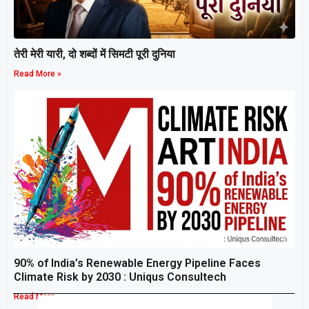
तेरी मेरी यारी, दो शब्दों में सिमटी पूरी दुनिया
Read More »
90% of India’s Renewable Energy Pipeline Faces
Climate Risk by 2030 : Uniqus Consultech
Read More »