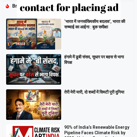
Breaking
‘भारत में जनसांख्यिकीय बदलाव’, भारत की
सच्चाई का आईना : बुक समीक्षा
हंगामे में डूबी संसद, सुधार पर बहस से भागा
विपक्ष
तेरी मेरी यारी, दो शब्दों में सिमटी पूरी दुनिया
90% of India’s Renewable Energy
Pipeline Faces Climate Risk by