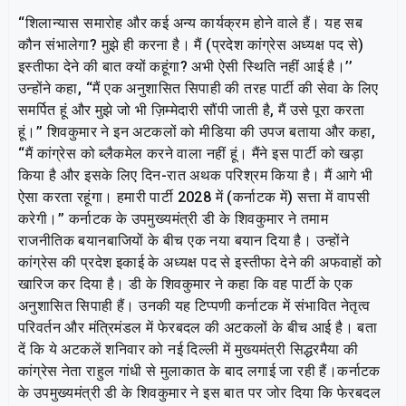
‘‘शिलान्यास समारोह और कई अन्य कार्यक्रम होने वाले हैं। यह सब
कौन संभालेगा? मुझे ही करना है। मैं (प्रदेश कांग्रेस अध्यक्ष पद से)
इस्तीफा देने की बात क्यों कहूंगा? अभी ऐसी स्थिति नहीं आई है।’’
उन्होंने कहा, ‘‘मैं एक अनुशासित सिपाही की तरह पार्टी की सेवा के लिए
समर्पित हूं और मुझे जो भी ज़िम्मेदारी सौंपी जाती है, मैं उसे पूरा करता
हूं।’’ शिवकुमार ने इन अटकलों को मीडिया की उपज बताया और कहा,
‘‘मैं कांग्रेस को ब्लैकमेल करने वाला नहीं हूं। मैंने इस पार्टी को खड़ा
किया है और इसके लिए दिन-रात अथक परिश्रम किया है। मैं आगे भी
ऐसा करता रहूंगा। हमारी पार्टी 2028 में (कर्नाटक में) सत्ता में वापसी
करेगी।’’ कर्नाटक के उपमुख्यमंत्री डी के शिवकुमार ने तमाम
राजनीतिक बयानबाजियों के बीच एक नया बयान दिया है। उन्होंने
कांग्रेस की प्रदेश इकाई के अध्यक्ष पद से इस्तीफा देने की अफवाहों को
खारिज कर दिया है। डी के शिवकुमार ने कहा कि वह पार्टी के एक
अनुशासित सिपाही हैं। उनकी यह टिप्पणी कर्नाटक में संभावित नेतृत्व
परिवर्तन और मंत्रिमंडल में फेरबदल की अटकलों के बीच आई है। बता
दें कि ये अटकलें शनिवार को नई दिल्ली में मुख्यमंत्री सिद्धरमैया की
कांग्रेस नेता राहुल गांधी से मुलाकात के बाद लगाई जा रही हैं।कर्नाटक
के उपमुख्यमंत्री डी के शिवकुमार ने इस बात पर जोर दिया कि फेरबदल