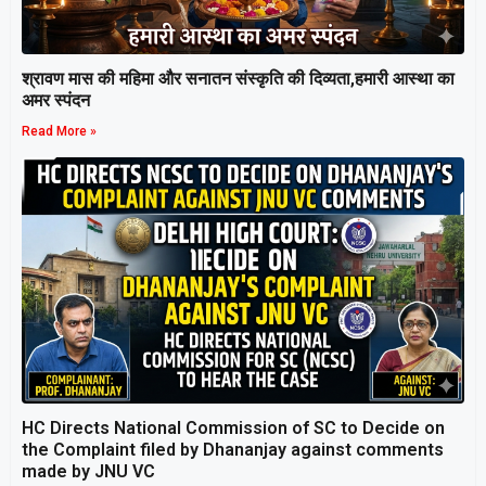
श्रावण मास की महिमा और सनातन संस्कृति की दिव्यता,हमारी आस्था का
अमर स्पंदन
Read More »
HC Directs National Commission of SC to Decide on
the Complaint filed by Dhananjay against comments
made by JNU VC