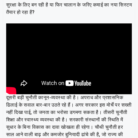
सुरक्षा के लिए बन रही है या फिर चालान के जरिए कमाई का नया सिस्टम
तैयार हो रहा है?
दूसरी बड़ी चुनौती कानून-व्यवस्था की है। अपराध और प्रशासनिक
ढिलाई के सवाल बार-बार उठते रहे हैं। अगर सरकार इस मोर्चे पर सख्ती
नहीं दिखा पाई, तो जनता का भरोसा डगमगा सकता है। तीसरी चुनौती
शिक्षा और स्वास्थ्य व्यवस्था की है। सरकारी संस्थानों की स्थिति में
सुधार के बिना विकास का दावा खोखला ही रहेगा। चौथी चुनौती हर
साल आने वाली बाढ़ और कमजोर बुनियादी ढांचे की है, जो राज्य की