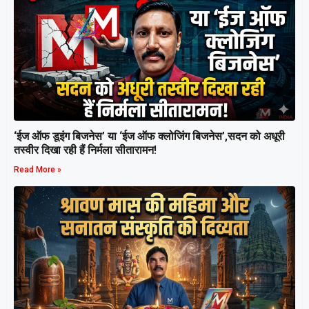
‘ईज ऑफ डूइंग बिजनेस’ या ‘ईज ऑफ क्लोजिंग बिजनेस’,सदन को अधूरी
तस्वीर दिखा रही हैं निर्मला सीतारामन!
Read More »