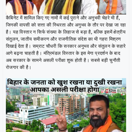
कैबिनेट में शामिल किए गए नामों में कई पुराने और अनुभवी चेहरे भी हैं,
जिनकी वापसी को सत्ता की स्थिरता और अनुभव के तौर पर देखा जा रहा
है। यह विस्तार न सिर्फ संख्या के लिहाज से बड़ा है, बल्कि इसमें क्षेत्रीय
संतुलन, जातीय समीकरण और राजनीतिक संदेश का भी गहरा मिश्रण
दिखाई देता है। सम्राट चौधरी कि सरकार अनुभव और संतुलन के सहारे
आगे बढ़ना चाहती है। मंत्रिमंडल विस्तार के इस मेगा प्रदर्शन के बाद
अब सरकार के सामने असली परीक्षा शुरू होती है। सबसे बड़ी चुनौती
रोजगार की है।