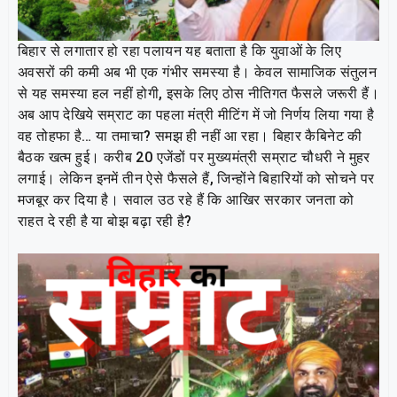
बिहार से लगातार हो रहा पलायन यह बताता है कि युवाओं के लिए
अवसरों की कमी अब भी एक गंभीर समस्या है। केवल सामाजिक संतुलन
से यह समस्या हल नहीं होगी, इसके लिए ठोस नीतिगत फैसले जरूरी हैं।
अब आप देखिये सम्राट का पहला मंत्री मीटिंग में जो निर्णय लिया गया है
वह तोहफा है… या तमाचा? समझ ही नहीं आ रहा। बिहार कैबिनेट की
बैठक खत्म हुई। करीब 20 एजेंडों पर मुख्यमंत्री सम्राट चौधरी ने मुहर
लगाई। लेकिन इनमें तीन ऐसे फैसले हैं, जिन्होंने बिहारियों को सोचने पर
मजबूर कर दिया है। सवाल उठ रहे हैं कि आखिर सरकार जनता को
राहत दे रही है या बोझ बढ़ा रही है?