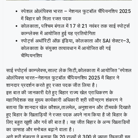
स्पेशल ओलंपिक्स भारत – नेशनल फुटबॉल चैंपियनशिप 2025
में बिहार को मिला रजत पदक
कोलकाता, पश्चिम बंगाल में 17 से 21 नवंबर तक साई स्पोर्ट्स
काम्प्लेक्स में आयोजित हुई यह प्रतियोगिता
स्पोर्ट्स अथॉरिटी ऑफ़ इंडिया, कोलकाता और SAI सेक्टर–3,
कोलकाता के संयुक्त तत्वावधान में आयोजित की गई
चैम्पियनशिप
साई स्पोर्ट्स काम्प्लेक्स,साल्ट लेक सिटी,कोलकाता में आयोजित ‘स्पेशल
ओलंपिक्स भारत–नेशनल फुटबॉल चैंपियनशिप 2025 में बिहार ने
शानदार प्रदर्शन करते हुए रजत पदक जीत लिया है।
इस बात की जानकारी देते हुए बिहार राज्य खेल प्राधिकरण के
महानिदेशक सह मुख्य कार्यकारी अधिकारी श्री रवीन्द्रण शंकरण ने
बताया कि शानदार खेल कौशल,तालमेल, अनुशासन और टीमवर्क दिखाते
हुए बिहार के खिलाड़ियों ने रजत पदक अपने नाम किया है जो बिहार के
लिए बहुत खुशी और गर्व की बात है। यह जीत बिहार के अन्य खिलाडियों
का उत्साह और मनोबल बढ़ाने वाला है।
आगे श्री शंकरण ने बताया कि 20 राज्यों से 300 से ज्यादा खिलाड़ी इस