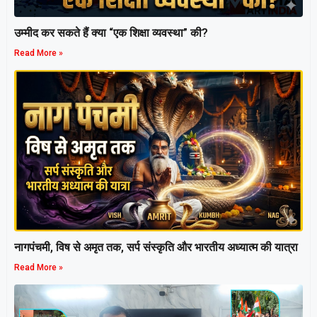
उम्मीद कर सकते हैं क्या “एक शिक्षा व्यवस्था” की?
Read More »
नागपंचमी, ​विष से अमृत तक, सर्प संस्कृति और भारतीय अध्यात्म की यात्रा
Read More »