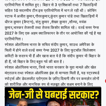
प्रतियोगिता में शामिल हुए। बिहार से 3 प्रशिक्षकों तथा 7 खिलाड़ियों
सहित 10 सदस्यीय टीम इस प्रतियोगिता में भाग ले रही थी। कोचिंग
स्टाफ में अजीत कुमार,गौरवकुमार,कुंदन कुमार पांडे तथा खिलाड़ियों में
धीरज कुमार (कैप्टन), संतु कुमार ,शेखर कुमार ,सौम्या, मयंक
कुमार,भास्कर तेजस्वी तथा तेजस किशोर शामिल रहे। वर्ल्ड समर गेम्स
2027 के लिए एक अहम क्वालिफायर के तौर पर आयोजित की गई है यह
प्रतियोगिता।
स्पेशल ओलंपिक्स भारत के सचिव संदीप कुमार, साउथ अमेरिका के
चिली में होने वाले वर्ल्ड समर गेम्स 2027 के लिए फुटबॉल सिलेक्शन
कमिटी के सदस्य भी हैं और खास बात ये है कि संदीप कुमार भी बिहार के
ही हैं, जो बिहार के लिए बहुत गर्व की बात है।
स्पेशल ओलंपिक्स भारत, जिसे भारत सरकार के युवा मामले और खेल
मंत्रालय तथा स्पेशल ओलंपिक्स इंक.से मान्यता मिली है, यह स्ट्रक्चर्ड
स्पोर्ट्स और डेवलपमेंट प्रोग्राम के ज़रिए दिमागी तौर पर कमज़ोर लोगों
को शारीरिक और मानसिक रुप से मज़बूत और सक्षम बनाने के लिए
समर्पित है।
Related Post