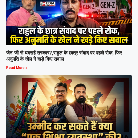
जेन-जी से घबराई सरकार?,राहुल के छात्र संवाद पर पहले रोक, फिर
अनुमति के खेल ने खड़े किए सवाल
Read More »