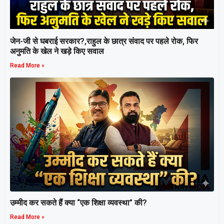
जेन-जी से घबराई सरकार?,राहुल के छात्र संवाद पर पहले रोक, फिर
अनुमति के खेल ने खड़े किए सवाल
Read More »
उम्मीद कर सकते हैं क्या “एक शिक्षा व्यवस्था” की?
Read More »