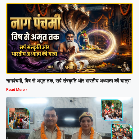
नागपंचमी, ​विष से अमृत तक, सर्प संस्कृति और भारतीय अध्यात्म की यात्रा
Read More »