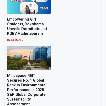
Empowering Girl
Students, Yokohama
Unveils Dormitories at
KGBV Atchutapuram
Read More »
Mindspace REIT
Secures No. 1 Global
Rank in Environmental
Performance in 2025
S&P Global Corporate
Sustainability
Assessment