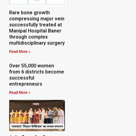
Rare bone growth
compressing major vein
successfully treated at
Manipal Hospital Baner
through complex
multidisciplinary surgery
Read More »
Over 55,000 women
from 6 districts become
successful
entrepreneurs
Read More »