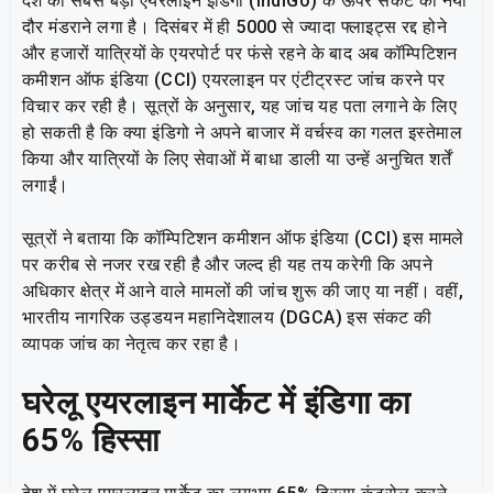
देश की सबसे बड़ी एयरलाइन इंडिगो (IndiGo) के ऊपर संकट का नया
दौर मंडराने लगा है। दिसंबर में ही 5000 से ज्यादा फ्लाइट्स रद्द होने
और हजारों यात्रियों के एयरपोर्ट पर फंसे रहने के बाद अब कॉम्पिटिशन
कमीशन ऑफ इंडिया (CCI) एयरलाइन पर एंटीट्रस्ट जांच करने पर
विचार कर रही है। सूत्रों के अनुसार, यह जांच यह पता लगाने के लिए
हो सकती है कि क्या इंडिगो ने अपने बाजार में वर्चस्व का गलत इस्तेमाल
किया और यात्रियों के लिए सेवाओं में बाधा डाली या उन्हें अनुचित शर्तें
लगाईं।
सूत्रों ने बताया कि कॉम्पिटिशन कमीशन ऑफ इंडिया (CCI) इस मामले
पर करीब से नजर रख रही है और जल्द ही यह तय करेगी कि अपने
अधिकार क्षेत्र में आने वाले मामलों की जांच शुरू की जाए या नहीं। वहीं,
भारतीय नागरिक उड्डयन महानिदेशालय (DGCA) इस संकट की
व्यापक जांच का नेतृत्व कर रहा है।
घरेलू एयरलाइन मार्केट में इंडिगा का
65%
हिस्सा