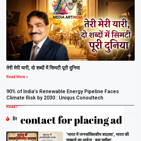
तेरी मेरी यारी, दो शब्दों में सिमटी पूरी दुनिया
Read More »
90% of India’s Renewable Energy Pipeline Faces
Climate Risk by 2030 : Uniqus Consultech
Read More »
Breaking
‘भारत में जनसांख्यिकीय बदलाव’, भारत की
सच्चाई का आईना : बुक समीक्षा