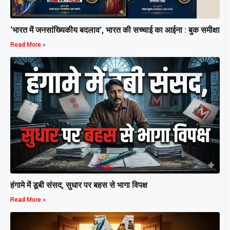
‘भारत में जनसांख्यिकीय बदलाव’, भारत की सच्चाई का आईना : बुक समीक्षा
Read More »
हंगामे में डूबी संसद, सुधार पर बहस से भागा विपक्ष
Read More »