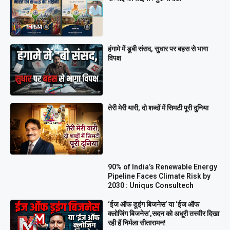
हंगामे में डूबी संसद, सुधार पर बहस से भागा
विपक्ष
तेरी मेरी यारी, दो शब्दों में सिमटी पूरी दुनिया
90% of India’s Renewable Energy
Pipeline Faces Climate Risk by
2030 : Uniqus Consultech
‘ईज ऑफ डूइंग बिजनेस’ या ‘ईज ऑफ
क्लोजिंग बिजनेस’,सदन को अधूरी तस्वीर दिखा
रही हैं निर्मला सीतारामन!