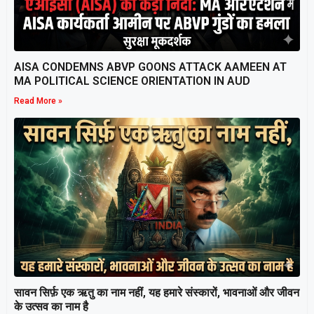
AISA CONDEMNS ABVP GOONS ATTACK AAMEEN AT
MA POLITICAL SCIENCE ORIENTATION IN AUD
Read More »
सावन सिर्फ़ एक ऋतु का नाम नहीं, यह हमारे संस्कारों, भावनाओं और जीवन
के उत्सव का नाम है