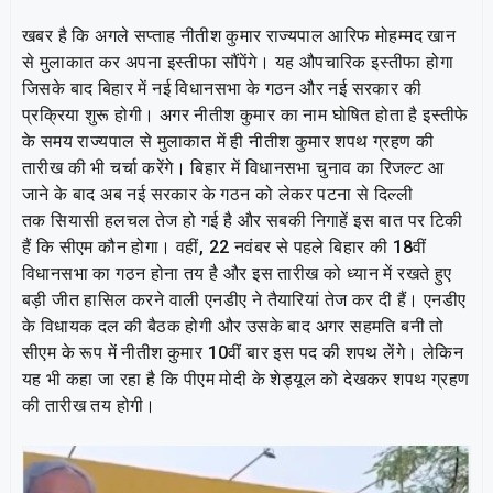
खबर है कि अगले सप्ताह नीतीश कुमार राज्यपाल आरिफ मोहम्मद खान
से मुलाकात कर अपना इस्तीफा सौंपेंगे। यह औपचारिक इस्तीफा होगा
जिसके बाद बिहार में नई विधानसभा के गठन और नई सरकार की
प्रक्रिया शुरू होगी। अगर नीतीश कुमार का नाम घोषित होता है इस्तीफे
के समय राज्यपाल से मुलाकात में ही नीतीश कुमार शपथ ग्रहण की
तारीख की भी चर्चा करेंगे। बिहार में विधानसभा चुनाव का रिजल्ट आ
जाने के बाद अब नई सरकार के गठन को लेकर पटना से दिल्ली
तक सियासी हलचल तेज हो गई है और सबकी निगाहें इस बात पर टिकी
हैं कि सीएम कौन होगा। वहीं, 22 नवंबर से पहले बिहार की 18वीं
विधानसभा का गठन होना तय है और इस तारीख को ध्यान में रखते हुए
बड़ी जीत हासिल करने वाली एनडीए ने तैयारियां तेज कर दी हैं। एनडीए
के विधायक दल की बैठक होगी और उसके बाद अगर सहमति बनी तो
सीएम के रूप में नीतीश कुमार 10वीं बार इस पद की शपथ लेंगे। लेकिन
यह भी कहा जा रहा है कि पीएम मोदी के शेड्यूल को देखकर शपथ ग्रहण
की तारीख तय होगी।