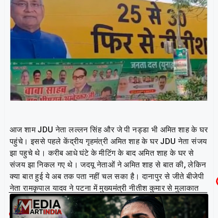
आज शाम JDU नेता लल्लन सिंह और जे पी नड्डा भी अमित शाह के घर
पहुंचे। इससे पहले केंद्रीय गृहमंत्री अमित शाह के घर JDU नेता संजय
झा पहुचे थे। करीब आधे घंटे के मीटिंग के बाद अमित शाह के घर से
संजय झा निकल गए थे। जदयू नेताओं ने अमित शाह से बात की, लेकिन
क्या बात हुई ये अब तक पता नहीं चल सका है। दानापुर से जीते बीजेपी
नेता रामकृपाल यादव ने पटना में मुख्यमंत्री नीतीश कुमार से मुलाकात
की।
Related Post