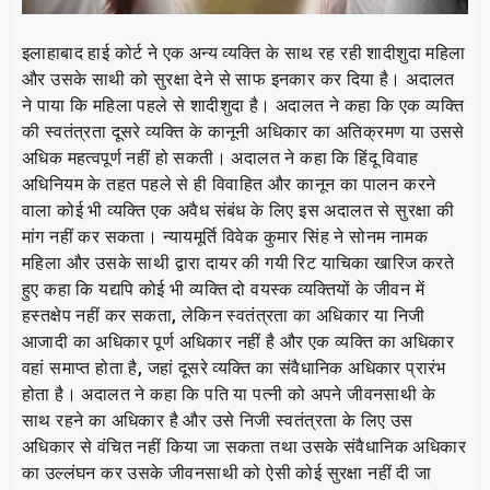
इलाहाबाद हाई कोर्ट ने एक अन्य व्यक्ति के साथ रह रही शादीशुदा महिला
और उसके साथी को सुरक्षा देने से साफ इनकार कर दिया है। अदालत
ने पाया कि महिला पहले से शादीशुदा है। अदालत ने कहा कि एक व्यक्ति
की स्वतंत्रता दूसरे व्यक्ति के कानूनी अधिकार का अतिक्रमण या उससे
अधिक महत्वपूर्ण नहीं हो सकती। अदालत ने कहा कि हिंदू विवाह
अधिनियम के तहत पहले से ही विवाहित और कानून का पालन करने
वाला कोई भी व्यक्ति एक अवैध संबंध के लिए इस अदालत से सुरक्षा की
मांग नहीं कर सकता। न्यायमूर्ति विवेक कुमार सिंह ने सोनम नामक
महिला और उसके साथी द्वारा दायर की गयी रिट याचिका खारिज करते
हुए कहा कि यद्यपि कोई भी व्यक्ति दो वयस्क व्यक्तियों के जीवन में
हस्तक्षेप नहीं कर सकता, लेकिन स्वतंत्रता का अधिकार या निजी
आजादी का अधिकार पूर्ण अधिकार नहीं है और एक व्यक्ति का अधिकार
वहां समाप्त होता है, जहां दूसरे व्यक्ति का संवैधानिक अधिकार प्रारंभ
होता है। अदालत ने कहा कि पति या पत्नी को अपने जीवनसाथी के
साथ रहने का अधिकार है और उसे निजी स्वतंत्रता के लिए उस
अधिकार से वंचित नहीं किया जा सकता तथा उसके संवैधानिक अधिकार
का उल्लंघन कर उसके जीवनसाथी को ऐसी कोई सुरक्षा नहीं दी जा