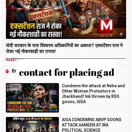
मोदी सरकार के पास विश्वस्त अधिकारियों का अकाल? एक्सटेंशन राज ने
रोका नई नौकरशाही का रास्ता!
Read More »
Breaking
Condemn the attack at Neha and
Other Women Protestors in
Jharkhand! Ink thrown by RSS
goons, AISA
AISA CONDEMNS ABVP GOONS
ATTACK AAMEEN AT MA
POLITICAL SCIENCE