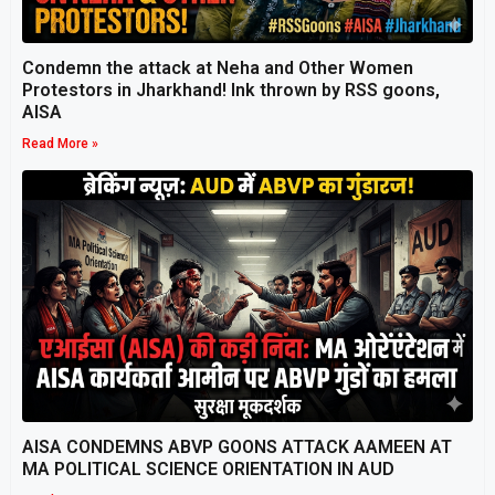
Condemn the attack at Neha and Other Women
Protestors in Jharkhand! Ink thrown by RSS goons,
AISA
Read More »
AISA CONDEMNS ABVP GOONS ATTACK AAMEEN AT
MA POLITICAL SCIENCE ORIENTATION IN AUD