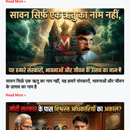
Read More »
सावन सिर्फ़ एक ऋतु का नाम नहीं, यह हमारे संस्कारों, भावनाओं और जीवन
के उत्सव का नाम है
Read More »