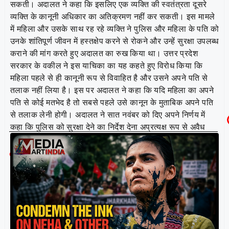
सकती। अदालत ने कहा कि इसलिए एक व्यक्ति की स्वतंत्रता दूसरे
व्यक्ति के कानूनी अधिकार का अतिक्रमण नहीं कर सकती। इस मामले
में महिला और उसके साथ रह रहे व्यक्ति ने पुलिस और महिला के पति को
उनके शांतिपूर्ण जीवन में हस्तक्षेप करने से रोकने और उन्हें सुरक्षा उपलब्ध
कराने की मांग करते हुए अदालत का रुख किया था। उत्तर प्रदेश
सरकार के वकील ने इस याचिका का यह कहते हुए विरोध किया कि
महिला पहले से ही कानूनी रूप से विवाहित है और उसने अपने पति से
तलाक नहीं लिया है। इस पर अदालत ने कहा कि यदि महिला का अपने
पति से कोई मतभेद है तो सबसे पहले उसे कानून के मुताबिक अपने पति
से तलाक लेनी होगी। अदालत ने सात नवंबर को दिए अपने निर्णय में
कहा कि पुलिस को सुरक्षा देने का निर्देश देना अप्रत्यक्ष रूप से अवैध
संबंधों को सहमति देना हो सकता है।
Related Post