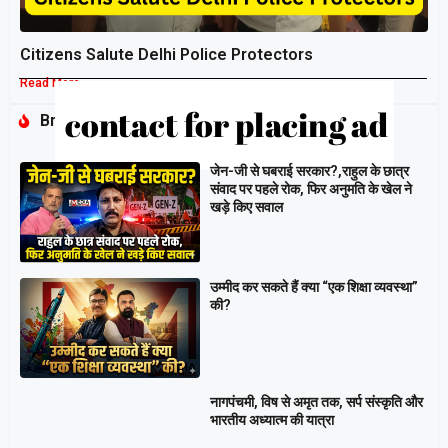
Citizens Salute Delhi Police Protectors
Read More »
Breaking
जेन-जी से घबराई सरकार?,राहुल के छात्र
संवाद पर पहले रोक, फिर अनुमति के खेल ने
खड़े किए सवाल
उम्मीद कर सकते हैं क्या “एक शिक्षा व्यवस्था”
की?
नागपंचमी, ​विष से अमृत तक, सर्प संस्कृति और
भारतीय अध्यात्म की यात्रा