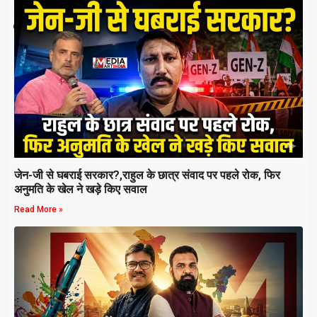
हैं।
Related Post
जेन-जी से घबराई सरकार?,राहुल के छात्र संवाद पर पहले रोक, फिर
अनुमति के खेल ने खड़े किए सवाल
Read More »