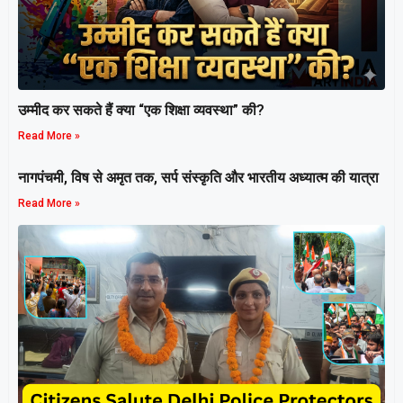
उम्मीद कर सकते हैं क्या “एक शिक्षा व्यवस्था” की?
Read More »
नागपंचमी, ​विष से अमृत तक, सर्प संस्कृति और भारतीय अध्यात्म की यात्रा
Read More »