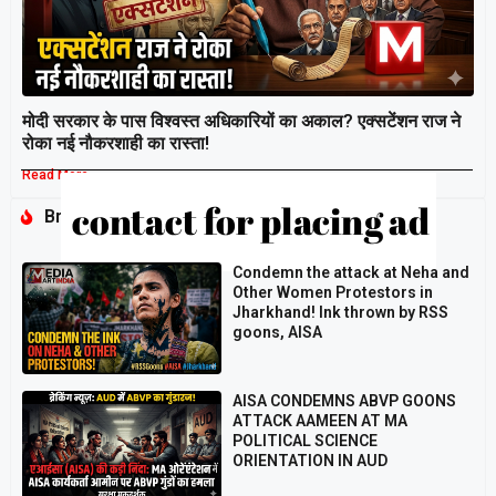
मोदी सरकार के पास विश्वस्त अधिकारियों का अकाल? एक्सटेंशन राज ने
रोका नई नौकरशाही का रास्ता!
Read More »
Breaking
Condemn the attack at Neha and
Other Women Protestors in
Jharkhand! Ink thrown by RSS
goons, AISA
AISA CONDEMNS ABVP GOONS
ATTACK AAMEEN AT MA
POLITICAL SCIENCE
ORIENTATION IN AUD