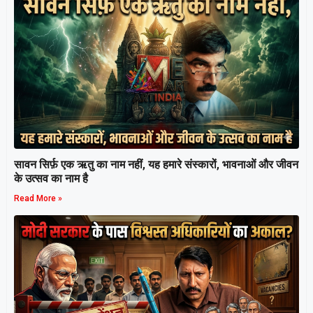
सावन सिर्फ़ एक ऋतु का नाम नहीं, यह हमारे संस्कारों, भावनाओं और जीवन
के उत्सव का नाम है
Read More »