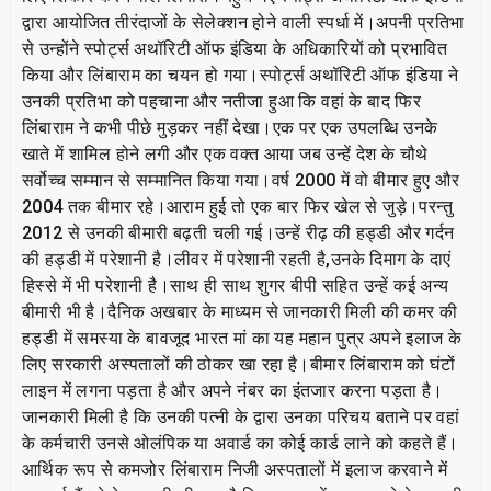
द्वारा आयोजित तीरंदाजों के सेलेक्शन होने वाली स्पर्धा में।अपनी प्रतिभा
से उन्होंने स्पोर्ट्स अथॉरिटी ऑफ इंडिया के अधिकारियों को प्रभावित
किया और लिंबाराम का चयन हो गया।स्पोर्ट्स अथॉरिटी ऑफ इंडिया ने
उनकी प्रतिभा को पहचाना और नतीजा हुआ कि वहां के बाद फिर
लिंबाराम ने कभी पीछे मुड़कर नहीं देखा।एक पर एक उपलब्धि उनके
खाते में शामिल होने लगी और एक वक्त आया जब उन्हें देश के चौथे
सर्वोच्च सम्मान से सम्मानित किया गया।वर्ष 2000 में वो बीमार हुए और
2004 तक बीमार रहे।आराम हुई तो एक बार फिर खेल से जुड़े।परन्तु
2012 से उनकी बीमारी बढ़ती चली गई।उन्हें रीढ़ की हड्डी और गर्दन
की हड्डी में परेशानी है।लीवर में परेशानी रहती है,उनके दिमाग के दाएं
हिस्से में भी परेशानी है।साथ ही साथ शुगर बीपी सहित उन्हें कई अन्य
बीमारी भी है।दैनिक अखबार के माध्यम से जानकारी मिली की कमर की
हड्डी में समस्या के बावजूद भारत मां का यह महान पुत्र अपने इलाज के
लिए सरकारी अस्पतालों की ठोकर खा रहा है।बीमार लिंबाराम को घंटों
लाइन में लगना पड़ता है और अपने नंबर का इंतजार करना पड़ता है।
जानकारी मिली है कि उनकी पत्नी के द्वारा उनका परिचय बताने पर वहां
के कर्मचारी उनसे ओलंपिक या अवार्ड का कोई कार्ड लाने को कहते हैं।
आर्थिक रूप से कमजोर लिंबाराम निजी अस्पतालों में इलाज करवाने में