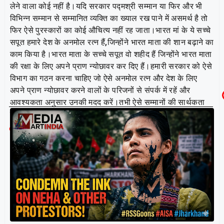
लेने वाला कोई नहीं है।यदि सरकार पद्मश्री सम्मान या फिर और भी
विभिन्न सम्मान से सम्मानित व्यक्ति का ख्याल रख पाने में असमर्थ है तो
फिर ऐसे पुरस्कारों का कोई औचित्य नहीं रह जाता।भारत मां के ये सच्चे
सपूत हमारे देश के अनमोल रत्न हैं,जिन्होंने भारत माता की शान बढ़ाने का
काम किया है।भारत माता के सच्चे सपूत वो शहीद हैं जिन्होंने भारत माता
की रक्षा के लिए अपने प्राण न्योछावर कर दिए हैं।हमारी सरकार को ऐसे
विभाग का गठन करना चाहिए जो ऐसे अनमोल रत्न और देश के लिए
अपने प्राण न्योछावर करने वालों के परिजनों से संपर्क में रहें और
आवश्यकता अनुसार उनकी मदद करें।तभी ऐसे सम्मानों की सार्थकता
हैं।
Related Post