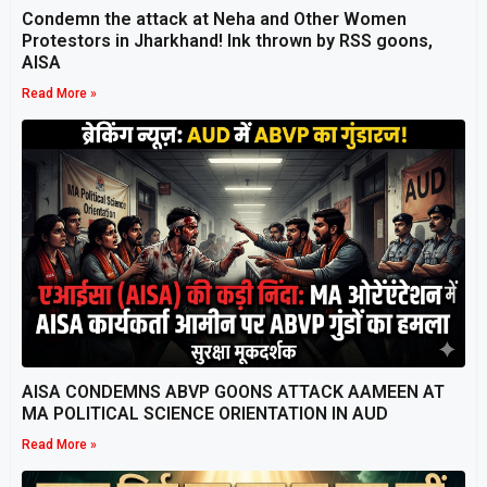
Condemn the attack at Neha and Other Women
Protestors in Jharkhand! Ink thrown by RSS goons,
AISA
Read More »
AISA CONDEMNS ABVP GOONS ATTACK AAMEEN AT
MA POLITICAL SCIENCE ORIENTATION IN AUD
Read More »