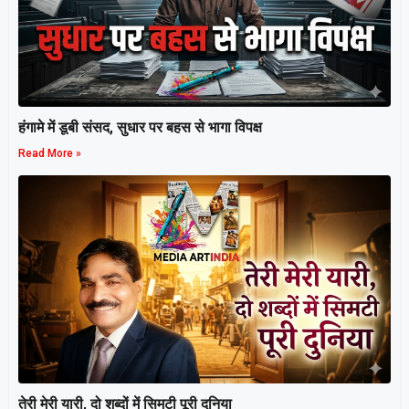
हंगामे में डूबी संसद, सुधार पर बहस से भागा विपक्ष
Read More »
तेरी मेरी यारी, दो शब्दों में सिमटी पूरी दुनिया