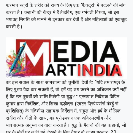
फरमान स्त्री के शरीर को राज्य के लिए एक ‘फैक्ट्री’ में बदलने की मांग
करता है। कहानी की केंद्र में है हेडविग, एक गर्भवती विधवा, जो इस
भयावह नियति को मानने से इनकार कर देती है और महिलाओं को एकजुट
करती है।
वह इस सवाल के साथ साम्राज्य को चुनौती देती है: “यदि हम राष्ट्र के
लिए पुरुष पैदा कर सकती हैं, तो हमें यह तय करने का अधिकार क्यों नहीं
है कि उन पुरुषों को शांति मिलेगी या युद्ध? ” प्रख्यात निर्देशक विपिन
कुमार द्वारा निर्देशित, और शिखा मल्होत्रा (एक्टर प्रिपेयर्सर्स मंबईु से
प्रशिक्षित) के गतिशील सहायक निर्देशन में, राहुल और हर्ष के मौलिक
संगीत और गीतों के साथ, यह प्रोडक्शन एक अविस्मरणीय और
भावनात्मक अनुभव का वादा करता है। युद्ध के मैदानों की यह कहानी, जो
घर के मोर्चे पर लड़ी गई, देखने के लिए तैयार हो जाइए गुरुवार, 20