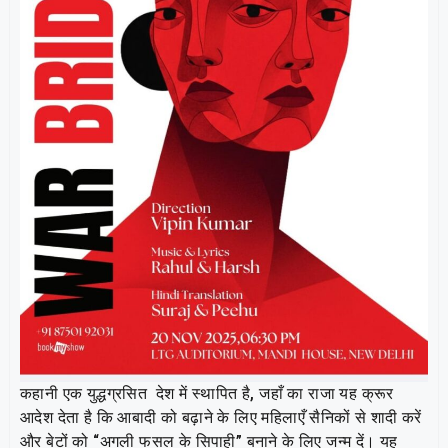
कहानी एक युद्धग्रसित देश में स्थापित है, जहाँ का राजा यह क्रूर
आदेश देता है कि आबादी को बढ़ाने के लिए महिलाएँ सैनिकों से शादी करें
और बेटों को “अगली फसल के सिपाही” बनाने के लिए जन्म दें। यह