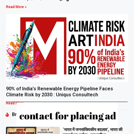
Read More »
90% of India’s Renewable Energy Pipeline Faces
Climate Risk by 2030 : Uniqus Consultech
Read More »
Breaking
‘भारत में जनसांख्यिकीय बदलाव’, भारत की