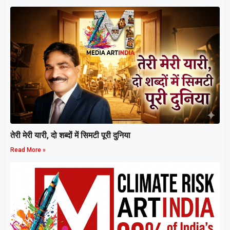
तेरी मेरी यारी, दो शब्दों में सिमटी पूरी दुनिया
Read More »