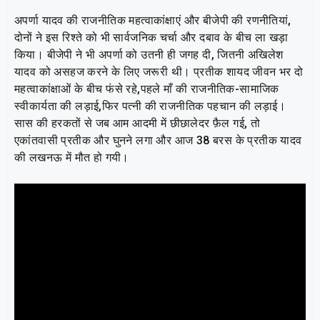
अपर्णा यादव की राजनीतिक महत्वाकांक्षाएं और बीजेपी की रणनीतियां,
दोनों ने इस रिश्ते को भी सार्वजनिक चर्चा और दबाव के बीच ला खड़ा
किया। बीजेपी ने भी अपर्णा को उतनी ही जगह दी, जितनी अखिलेश
यादव को असहज करने के लिए जरूरी थी। प्रतीक शायद जीवन भर दो
महत्वाकांक्षाओं के बीच फंसे रहे,पहले माँ की राजनीतिक-सामाजिक
स्वीकार्यता की लड़ाई,फिर पत्नी की राजनीतिक पहचान की लड़ाई।
सास की हरकतों से जब आम आदमी में छीछालेदर फ़ैल गई, तो
एकांतवासी प्रतीक और घुनने लगा और आज 38 बरस के प्रतीक यादव
की लखनऊ में मौत हो गयी।