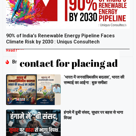
90% of India’s Renewable Energy Pipeline Faces
Climate Risk by 2030 : Uniqus Consultech
Read More »
Breaking
‘भारत में जनसांख्यिकीय बदलाव’, भारत की
सच्चाई का आईना : बुक समीक्षा
हंगामे में डूबी संसद, सुधार पर बहस से भागा
विपक्ष