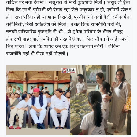
नोटिस पर मचा हंगामा। ससुराल से भारी कुख्याति मिली। ससुर तो ऐसा
मिला कि इतनी प्रॉपर्टी को बेताब रहा जैसे पत्रकार न हो, प्रॉपर्टी डीलर
हो। सपा परिवार हो या यादव बिरादरी, प्रतीक को कभी वैसी स्वीकार्यता
नहीं मिली, जैसी अखिलेश को मिली। वजह सिर्फ राजनीति नहीं थी,
उनकी पारिवारिक पृष्ठभूमि भी थी। वो हमेशा परिवार के भीतर मौजूद
होकर भी बाहर वाले व्यक्ति की तरह देखे गए। फिर जीवन में आईं अपर्णा
सिंह यादव। लगा कि शायद अब एक स्थिर पहचान बनेगी। लेकिन
राजनीति यहां भी पीछा नहीं छोड़ती।