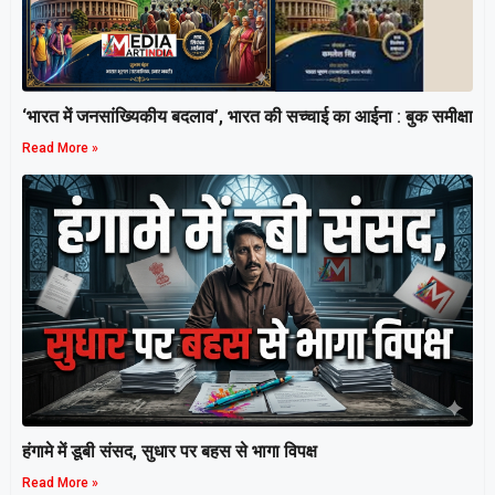
‘भारत में जनसांख्यिकीय बदलाव’, भारत की सच्चाई का आईना : बुक समीक्षा
Read More »
हंगामे में डूबी संसद, सुधार पर बहस से भागा विपक्ष
Read More »