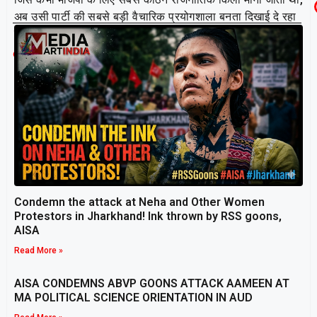
अब उसी पार्टी की सबसे बड़ी वैचारिक प्रयोगशाला बनता दिखाई दे रहा
है।
Related Post
Condemn the attack at Neha and Other Women
Protestors in Jharkhand! Ink thrown by RSS goons,
AISA
Read More »
AISA CONDEMNS ABVP GOONS ATTACK AAMEEN AT
MA POLITICAL SCIENCE ORIENTATION IN AUD