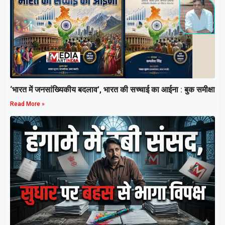
‘भारत में जनसांख्यिकीय बदलाव’, भारत की सच्चाई का आईना : बुक समीक्षा
Read More »