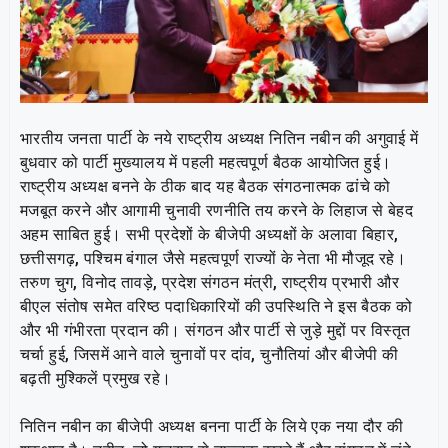
भारतीय जनता पार्टी के नये राष्ट्रीय अध्यक्ष नितिन नबीन की अगुवाई में
बुधवार को पार्टी मुख्यालय में पहली महत्वपूर्ण बैठक आयोजित हुई।
राष्ट्रीय अध्यक्ष बनने के ठीक बाद यह बैठक संगठनात्मक ढांचे को
मजबूत करने और आगामी चुनावी रणनीति तय करने के लिहाज से बेहद
अहम साबित हुई। सभी प्रदेशों के बीजेपी अध्यक्षों के अलावा बिहार,
छत्तीसगढ़, पश्चिम बंगाल जैसे महत्वपूर्ण राज्यों के नेता भी मौजूद रहे।
तरुण चुग, विनोद तावड़े, प्रदेश संगठन मंत्री, राष्ट्रीय प्रभारी और
बीएल संतोष समेत वरिष्ठ पदाधिकारियों की उपस्थिति ने इस बैठक को
और भी गंभीरता प्रदान की। संगठन और पार्टी से जुड़े मुद्दों पर विस्तृत
चर्चा हुई, जिसमें आने वाले चुनावों पर दांव, चुनौतियां और बीजेपी की
बढ़ती मुश्किलें प्रमुख रहे।
नितिन नबीन का बीजेपी अध्यक्ष बनना पार्टी के लिये एक नया दौर की