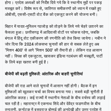
होगा। प्रदेश अध्यक्षों को निर्देश दिये गये कि वे स्थानीय मुद्दों पर पकड़
मजबूत करें। विशेष रूप से, जातिगत समीकरणों को ध्यान में रखते हुए
ओबीसी, एससी-एसटी वोट बैंक को एकजुट करने की योजना बनी।
बिहार में यादव-मुस्लिम गठजोड़ को तोड़ने के लिये नये चेहरे उतारने का
फैसला हुआ। छत्तीसगढ़ में आदिवासी वोटों पर फोकस रहेगा, जबकि
बंगाल में हिंदू वोट एकीकरण की रणनीति को तेज किया जायेगा। नबीन ने
जोर दिया कि 2024 लोकसभा चुनावों की हार से सबक लेते हुए अब
‘मिशन 400’ से आगे ‘मिशन 500’ की तैयारी हो। लेकिन राह आसान
नहीं। विपक्ष की एकजुटता, खासकर इंडिया गठबंधन की मजबूती, पार्टी
के लिये बड़ा खतरा बनी हुई है।
बीजेपी की बढ़ती मुश्किलें: आंतरिक और बाहरी चुनौतियां
बीजेपी की राह आने वाले चुनावों में आसान नहीं होगी। बैठक में इन
मुश्किलों को खुलकर चर्चा का विषय बनाया गया। सबसे बड़ी चुनौती है
आंतरिक कलह। कई राज्यों में स्थानीय नेताओं के बीच वर्चस्व की लड़ाई
चल रही है। महाराष्ट्र में एकनाथ शिंदे और देवेंद्र फडणवीस के बीच
तनातनी, कर्नाटक में बसवराज बोम्मई की अनदेखी और उत्तर प्रदेश में