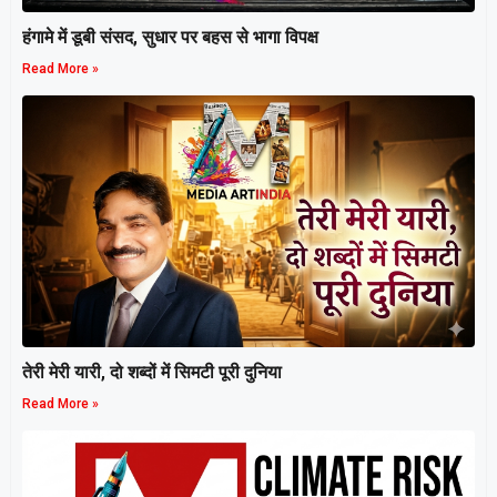
हंगामे में डूबी संसद, सुधार पर बहस से भागा विपक्ष
Read More »
तेरी मेरी यारी, दो शब्दों में सिमटी पूरी दुनिया
Read More »