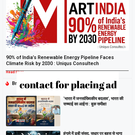
90% of India’s Renewable Energy Pipeline Faces
Climate Risk by 2030 : Uniqus Consultech
Read More »
Breaking
‘भारत में जनसांख्यिकीय बदलाव’, भारत की
सच्चाई का आईना : बुक समीक्षा
हंगामे में डूबी संसद, सुधार पर बहस से भागा