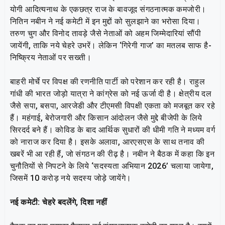
योगी आदित्यनाथ के एकछत्र राज के बावजूद संगठनात्मक कमजोरी।
नितिन नबीन ने नई कमेटी में इन मुद्दों को सुलझाने का भरोसा दिया।
तरुण चुग और विनोद तावड़े जैसे नेताओं को अहम जिम्मेदारियां सौंपी
जायेंगी, ताकि नये चेहरे उभरें। लेकिन ‘गिरेगी गाज’ का मतलब साफ है-
निष्क्रिय नेताओं पर सख्ती।
बाहरी मोर्चे पर विपक्ष की रणनीति पार्टी को परेशान कर रही है। राहुल
गांधी की भारत जोड़ो यात्रा ने कांग्रेस को नई ऊर्जा दी है। क्षेत्रीय दल
जैसे सपा, बसपा, आरजेडी और टीएमसी विपक्षी एकता को मजबूत कर रहे
हैं। महंगाई, बेरोजगारी और किसान आंदोलन जैसे मुद्दे बीजेपी के लिये
सिरदर्द बने हैं। कोविड के बाद आर्थिक सुधारों की धीमी गति ने मध्यम वर्ग
को नाराज कर दिया है। इसके अलावा, आरएसएस के साथ तनाव की
खबरें भी आ रही हैं, जो संगठन की रीढ़ है। नबीन ने बैठक में कहा कि इन
चुनौतियों से निपटने के लिये ‘सदस्यता अभियान 2026’ चलाया जायेगा,
जिसमें 10 करोड़ नये सदस्य जोड़े जायेंगे।
नई कमेटी: चेहरे बदलेंगे, दिशा नहीं