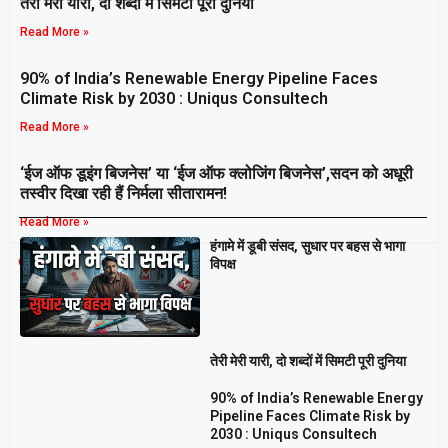
तेरी मेरी यारी, दो शब्दों में सिमटी पूरी दुनिया
Read More »
90% of India’s Renewable Energy Pipeline Faces
Climate Risk by 2030 : Uniqus Consultech
Read More »
‘ईज ऑफ डूइंग बिजनेस’ या ‘ईज ऑफ क्लोजिंग बिजनेस’,सदन को अधूरी
तस्वीर दिखा रही हैं निर्मला सीतारामन!
Read More »
हंगामे में डूबी संसद, सुधार पर बहस से भागा
Breaking
विपक्ष
तेरी मेरी यारी, दो शब्दों में सिमटी पूरी दुनिया
90% of India’s Renewable Energy
Pipeline Faces Climate Risk by
2030 : Uniqus Consultech