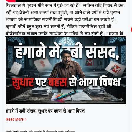
फिलहाल ये प्रश्न धीमे स्वर में पूछे जा रहे हैं। लेकिन यदि बिहार से उठ
रही यह बेचैनी अन्य राज्यों तक पहुंची, तो आने वाले वर्षों में यही प्रश्न
भाजपा की सामाजिक राजनीति की सबसे बड़ी परीक्षा बन सकते हैं।
चुनावी जीतें बहुत कुछ तय करती हैं, लेकिन राजनीतिक दलों की
दीर्घकालिक ताकत उनके समर्थकों के भरोसे से तय होती है। भाजपा के
सामने अब असली चुनौती उसी भरोसे को बनाए रखने की है।
Related Post
हंगामे में डूबी संसद, सुधार पर बहस से भागा विपक्ष
Read More »