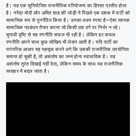
है। यह एक सुनियोजित राजनीतिक परियोजना का हिस्सा प्रतीत होता
है। नरेंद्र मोदी और अमित शाह की जोड़ी ने पिछले एक दशक में पार्टी को
सामाजिक रूप से पुनर्गठित किया है। उनका लक्ष्य स्पष्ट है—ऐसा व्यापक
सामाजिक गठबंधन तैयार करना जो किसी एक वर्ग पर निर्भर न रहे।
चुनावी दृष्टि से यह रणनीति सफल भी रही है। लेकिन हर सफल
रणनीति अपने साथ कुछ जोखिम भी लेकर आती है। यदि पार्टी का
पारंपरिक आधार यह महसूस करने लगे कि उसकी राजनीतिक उपयोगिता
समाप्त हो चुकी है, तो असंतोष का जन्म होना स्वाभाविक है। यह
असंतोष तुरंत दिखाई नहीं देता, लेकिन समय के साथ यह राजनीतिक
व्यवहार में बदल जाता है।