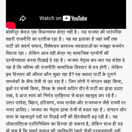
बांकीपुर केवल एक विधानसभा क्षेत्र नहीं है। यह भाजपा की पारंपरिक
शहरी राजनीति का प्रतीक रहा है। यह वह इलाका है जहां वर्षों तक
पार्टी को सवर्ण समाज, विशेषकर कायस्थ मतदाताओं का मजबूत समर्थन
मिलता रहा। लेकिन आज वही क्षेत्र नए सामाजिक प्रयोगों की
प्रयोगशाला बनता दिखाई दे रहा है। भाजपा नेतृत्व बार-बार यह संदेश दे
रहा है कि भविष्य की राजनीति सामाजिक विस्तार से तय होगी। लेकिन
इस विस्तार की कीमत कौन चुका रहा है? यह सवाल पार्टी के पुराने
समर्थकों के बीच तेजी से उठ रहा है। जिन लोगों ने संगठन खड़ा किया,
बूथों पर संघर्ष किया, विपक्ष के सबसे कठिन दौर में पार्टी का झंडा उठाए
रखा, वे आज स्वयं को निर्णय प्रक्रिया से बाहर महसूस कर रहे हैं।
उत्तर प्रदेश, बिहार, हरियाणा, मध्य प्रदेश और राजस्थान जैसे राज्यों पर
नजर डालिए। भाजपा का नेतृत्व ढांचा तेजी से बदल रहा है। संगठन और
सत्ता के महत्वपूर्ण पदों पर पिछड़े वर्गों की हिस्सेदारी बढ़ रही है। यह
लोकतांत्रिक प्रतिनिधित्व का हिस्सा हो सकता है, लेकिन साथ ही यह
भी सच है कि सवर्ण समाज की उपस्थिति पहले जैसी प्रभावशाली नहीं