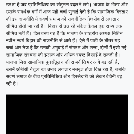
उठता है जब प्रतिनिधित्व का संतुलन बदलने लगे। भाजपा के भीतर और
उसके समर्थक वर्गों में आज यही चर्चा सुनाई देती है कि सामाजिक विस्तार
की इस राजनीति में सवर्ण समाज की राजनीतिक हिस्सेदारी लगातार
सीमित होती जा रही है। बिहार से उठ रहे संकेत केवल एक राज्य तक
सीमित नहीं हैं। दिलचस्प यह है कि भाजपा के राष्ट्रीय अध्यक्ष नितिन
नवीन स्वयं बिहार की राजनीति से आते हैं। ऐसे में पार्टी के भीतर यह
चर्चा और तेज है कि उनकी अगुवाई में संगठन और सत्ता, दोनों में इसी नई
सामाजिक संरचना की झलक और अधिक स्पष्ट दिखाई दे सकती है।
भाजपा जिस सामाजिक पुनर्संतुलन की राजनीति पर आगे बढ़ रही है,
उसमें ओबीसी नेतृत्व का उभार लगातार मजबूत होता दिख रहा है, जबकि
सवर्ण समाज के बीच प्रतिनिधित्व और हिस्सेदारी को लेकर बेचैनी बढ़
रही है।