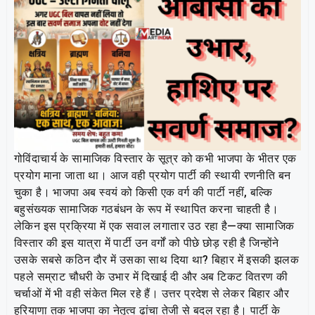
गोविंदाचार्य के सामाजिक विस्तार के सूत्र को कभी भाजपा के भीतर एक
प्रयोग माना जाता था। आज वही प्रयोग पार्टी की स्थायी रणनीति बन
चुका है। भाजपा अब स्वयं को किसी एक वर्ग की पार्टी नहीं, बल्कि
बहुसंख्यक सामाजिक गठबंधन के रूप में स्थापित करना चाहती है।
लेकिन इस प्रक्रिया में एक सवाल लगातार उठ रहा है—क्या सामाजिक
विस्तार की इस यात्रा में पार्टी उन वर्गों को पीछे छोड़ रही है जिन्होंने
उसके सबसे कठिन दौर में उसका साथ दिया था? बिहार में इसकी झलक
पहले सम्राट चौधरी के उभार में दिखाई दी और अब टिकट वितरण की
चर्चाओं में भी वही संकेत मिल रहे हैं। उत्तर प्रदेश से लेकर बिहार और
हरियाणा तक भाजपा का नेतृत्व ढांचा तेजी से बदल रहा है। पार्टी के