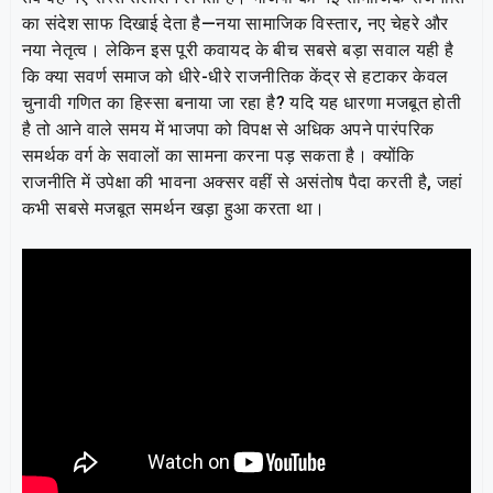
का संदेश साफ दिखाई देता है—नया सामाजिक विस्तार, नए चेहरे और
नया नेतृत्व। लेकिन इस पूरी कवायद के बीच सबसे बड़ा सवाल यही है
कि क्या सवर्ण समाज को धीरे-धीरे राजनीतिक केंद्र से हटाकर केवल
चुनावी गणित का हिस्सा बनाया जा रहा है? यदि यह धारणा मजबूत होती
है तो आने वाले समय में भाजपा को विपक्ष से अधिक अपने पारंपरिक
समर्थक वर्ग के सवालों का सामना करना पड़ सकता है। क्योंकि
राजनीति में उपेक्षा की भावना अक्सर वहीं से असंतोष पैदा करती है, जहां
कभी सबसे मजबूत समर्थन खड़ा हुआ करता था।