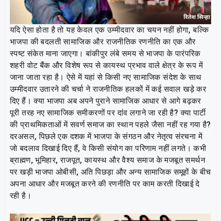
यदि ऐसा होता है तो यह केवल एक उम्मीदवार का चयन नहीं होगा, बल्कि
भाजपा की बदलती सामाजिक और राजनीतिक रणनीति का एक और
स्पष्ट संकेत माना जाएगा। बांकीपुर लंबे समय से भाजपा के पारंपरिक
शहरी वोट बैंक और विशेष रूप से कायस्थ प्रभाव वाले क्षेत्र के रूप में
जाना जाता रहा है। ऐसे में यहां से किसी नए सामाजिक संदेश के साथ
उम्मीदवार उतारने की चर्चा ने राजनीतिक हलकों में कई सवाल खड़े कर
दिए हैं। क्या भाजपा अब अपने पुराने सामाजिक आधार से आगे बढ़कर
पूरी तरह नए सामाजिक समीकरणों पर दांव लगाने जा रही है? क्या पार्टी
की प्राथमिकताओं में सवर्ण समाज का स्थान पहले जैसा नहीं रह गया है?
दरअसल, पिछले एक दशक में भाजपा के संगठन और नेतृत्व संरचना में
जो बदलाव दिखाई दिए हैं, वे किसी संयोग का परिणाम नहीं लगते। कभी
ब्राह्मण, भूमिहार, राजपूत, कायस्थ और वैश्य समाज के मजबूत समर्थन
पर खड़ी भाजपा ओबीसी, अति पिछड़ा और अन्य सामाजिक समूहों के बीच
अपना आधार और मजबूत करने की रणनीति पर काम करती दिखाई दे
रही है।