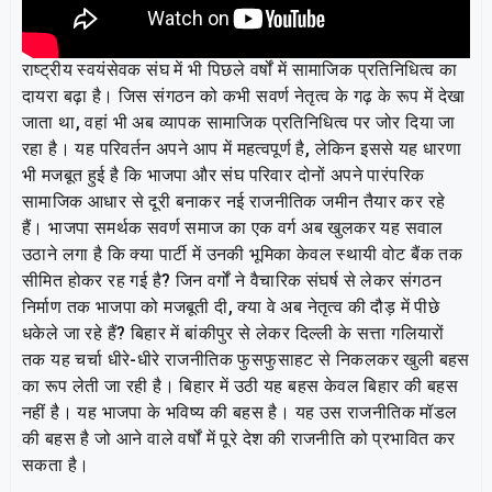
राष्ट्रीय स्वयंसेवक संघ में भी पिछले वर्षों में सामाजिक प्रतिनिधित्व का
दायरा बढ़ा है। जिस संगठन को कभी सवर्ण नेतृत्व के गढ़ के रूप में देखा
जाता था, वहां भी अब व्यापक सामाजिक प्रतिनिधित्व पर जोर दिया जा
रहा है। यह परिवर्तन अपने आप में महत्वपूर्ण है, लेकिन इससे यह धारणा
भी मजबूत हुई है कि भाजपा और संघ परिवार दोनों अपने पारंपरिक
सामाजिक आधार से दूरी बनाकर नई राजनीतिक जमीन तैयार कर रहे
हैं। भाजपा समर्थक सवर्ण समाज का एक वर्ग अब खुलकर यह सवाल
उठाने लगा है कि क्या पार्टी में उनकी भूमिका केवल स्थायी वोट बैंक तक
सीमित होकर रह गई है? जिन वर्गों ने वैचारिक संघर्ष से लेकर संगठन
निर्माण तक भाजपा को मजबूती दी, क्या वे अब नेतृत्व की दौड़ में पीछे
धकेले जा रहे हैं? बिहार में बांकीपुर से लेकर दिल्ली के सत्ता गलियारों
तक यह चर्चा धीरे-धीरे राजनीतिक फुसफुसाहट से निकलकर खुली बहस
का रूप लेती जा रही है। बिहार में उठी यह बहस केवल बिहार की बहस
नहीं है। यह भाजपा के भविष्य की बहस है। यह उस राजनीतिक मॉडल
की बहस है जो आने वाले वर्षों में पूरे देश की राजनीति को प्रभावित कर
सकता है।