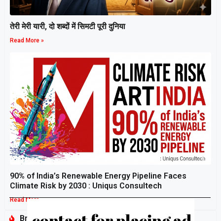
तेरी मेरी यारी, दो शब्दों में सिमटी पूरी दुनिया
Read More »
90% of India’s Renewable Energy Pipeline Faces
Climate Risk by 2030 : Uniqus Consultech
Read More »
Breaking