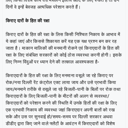
लिए किसी विशेष कार्य वश मसलन इलाज आदि के लिए रुकते हैं तो उन
दिनों वे इन्हें बेवजह अत्यधिक परेशान करते हैं।
किराए दारों के हित की रक्षा
किराए दारों के हित की रक्षा के लिस किसी निश्चित निकाय के आभाव में
ये कहां जाएं और किससे शिकायत करें यह एक यक्ष प्रश्न बन कर रह
जाता है। माकान मालिकों की मनमानी रोकने एवं किराएदारों के हित की
रक्षा के लिए संबंधित सरकारों को कोई ठोस व्यवस्था करनी होगी। इसके
लिए निम्न विंदुओं पर ध्यान देने की तत्काल आवश्यकता है-
किराएदारों के हित की रक्षा के लिए मनमाना वसूले जा रहे किराए पर
रोक/नया दिल्ली रेंट कंट्रोल एक्ट लाया जाय और उसे प्रभावी किया
जाय/मनमाने तरीके से वसूले जा रहे बिजली-पानी के बिलों पर रोक तथा
किराएदारों के लिए बिजली-पानी के मीटरों की अलग से व्यवस्था/
किराएदारों को परेशान करने की स्थिति में उनके हितों की रक्षा के लिए
एक प्रभावी निकाय की व्यवस्था जहां किराएदार अपनी बातों को रख
सके और उस पर सुनवाई हो/समय-समय पर दिल्ली सरकार अथवा
डीडीए द्वारा किए जाने वाले फ्लैटों के आवंटन में किराएदारों को विशेष