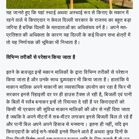
यह जानते हुए कि यहां स्थाई अथवा अस्थाई रूप से किराए के मकान में
रहने वाले ये किराएदार न केवल दिल्ली सरकार के राजस्व का बहुत बड़ा
जरिया है बल्कि दिल्ली के मतदाताओं का अधिसंख्य वर्ग है। अपने मत-
प्रतिशत की अधिकता के कारण यह दिल्ली के कई विधान सभा क्षेत्रों में
तो यह निर्णायक की भूमिका भी निभाता है।
विभिन्न तरीकों से परेशान किया जाता है
इतने के बावजूद इन्हें मकान मालिकों के द्वारा विभिन्न तरीकों से परेशान
किया जाता है और उनके साथ दुव्र्यवहार भी किया जाता है। हालांकि ये
माकान मालिक अपने माकानों का व्यवसायिक उपयोग कर रहा है फिर भी
सरकार इनसे रिहाइसी दर पर ही हाउस टैक्स ले रही है, बिजली एवं पानी
के बिलों में स्लैब बनाकर इन्हें तो रियायत दे रही है पर किराएदारों को
किसी भी प्रकार की सुविधा माकान मालिकों की ओर से नहीं दिया जाता
है जबकि वे अपने मीटरों में सब-मीटर लगाकर इनसे बिजली बिल ले रहे हैं
और पानी बिल अपने अपने हिसाब से मनमाना। इतना ही नहीं, यदि इन
किराएदारों के कोई सगे-संबंधी इनसे मिलने आते हैं अथवा कुछ दिनों के