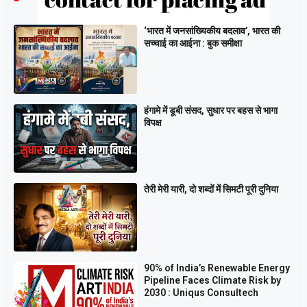
‘भारत में जनसांख्यिकीय बदलाव’, भारत की
सच्चाई का आईना : बुक समीक्षा
हंगामे में डूबी संसद, सुधार पर बहस से भागा
विपक्ष
तेरी मेरी यारी, दो शब्दों में सिमटी पूरी दुनिया
90% of India’s Renewable Energy
Pipeline Faces Climate Risk by
2030 : Uniqus Consultech