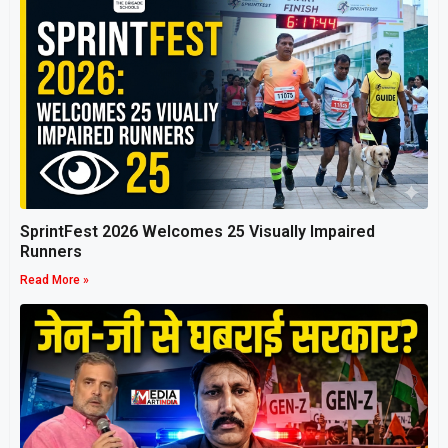
SprintFest 2026 Welcomes 25 Visually Impaired
Runners
Read More »