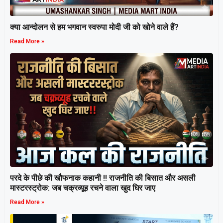
क्या आन्दोलन से हम भगवान स्वरुपा मोदी जी को खोने वाले हैं?
Read More »
परदे के पीछे की खौफनाक कहानी ‼ राजनीति की बिसात और असली
मास्टरस्ट्रोक: जब चक्रव्यूह रचने वाला खुद घिर जाए
Read More »