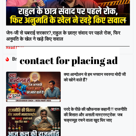
जेन-जी से घबराई सरकार?,राहुल के छात्र संवाद पर पहले रोक, फिर
अनुमति के खेल ने खड़े किए सवाल
Read More »
Breaking
क्या आन्दोलन से हम भगवान स्वरुपा मोदी जी
को खोने वाले हैं?
परदे के पीछे की खौफनाक कहानी ‼ राजनीति
की बिसात और असली मास्टरस्ट्रोक: जब
चक्रव्यूह रचने वाला खुद घिर जाए