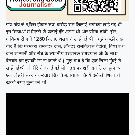
गांव गांव से पूजित होकर सवा करोड़ राम शिलाएं अयोध्या लाई गई थी।
इन शिलाओं में मिट्टी से पकाई ईंटें अलग थी और सोना चांदी, हीरे,
माणिक्य से बनी 1250 शिलाएं अलग से लाई गई थी। मुझे अच्छी तरह
याद है कि परमहंस रामचंद्र दास, डॉक्टर रामविलास वेदांती, विश्वनाथ
दास शास्त्री और संघ के स्थानीय प्रचारक रामदयाल जी के साथ
बैठकर हम इसकी गणना करते थे। मुझे याद है कि एक शिला मुंबई से
लाई गई थी जो हीरे से बनाई गई थी। इस पर श्री राम लिखा हुआ था।
एक जौहरी सरदार करतार सिंह ने बताया था कि ये अकेली शिला ही
खरबों रुपए मूल्य की थी।