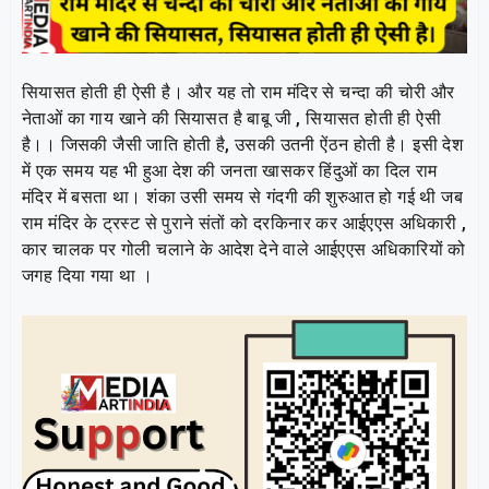
सियासत होती ही ऐसी है। और यह तो राम मंदिर से चन्दा की चोरी और
नेताओं का गाय खाने की सियासत है बाबू जी , सियासत होती ही ऐसी
है।। जिसकी जैसी जाति होती है, उसकी उतनी ऐंठन होती है। इसी देश
में एक समय यह भी हुआ देश की जनता खासकर हिंदुओं का दिल राम
मंदिर में बसता था। शंका उसी समय से गंदगी की शुरुआत हो गई थी जब
राम मंदिर के ट्रस्ट से पुराने संतों को दरकिनार कर आईएएस अधिकारी ,
कार चालक पर गोली चलाने के आदेश देने वाले आईएएस अधिकारियों को
जगह दिया गया था ।