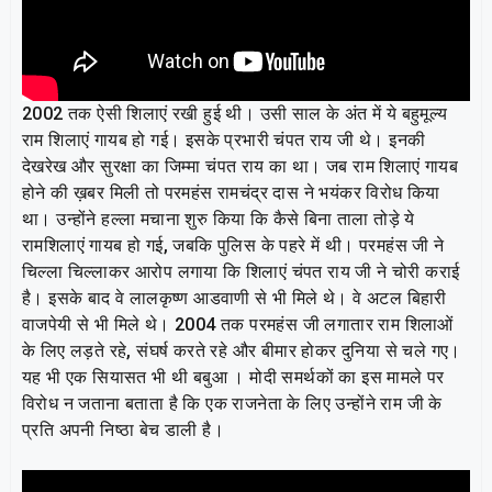
2002 तक ऐसी शिलाएं रखी हुई थी। उसी साल के अंत में ये बहुमूल्य
राम शिलाएं गायब हो गई। इसके प्रभारी चंपत राय जी थे। इनकी
देखरेख और सुरक्षा का जिम्मा चंपत राय का था। जब राम शिलाएं गायब
होने की ख़बर मिली तो परमहंस रामचंद्र दास ने भयंकर विरोध किया
था। उन्होंने हल्ला मचाना शुरु किया कि कैसे बिना ताला तोड़े ये
रामशिलाएं गायब हो गई, जबकि पुलिस के पहरे में थी। परमहंस जी ने
चिल्ला चिल्लाकर आरोप लगाया कि शिलाएं चंपत राय जी ने चोरी कराई
है। इसके बाद वे लालकृष्ण आडवाणी से भी मिले थे। वे अटल बिहारी
वाजपेयी से भी मिले थे। 2004 तक परमहंस जी लगातार राम शिलाओं
के लिए लड़ते रहे, संघर्ष करते रहे और बीमार होकर दुनिया से चले गए।
यह भी एक सियासत भी थी बबुआ । मोदी समर्थकों का इस मामले पर
विरोध न जताना बताता है कि एक राजनेता के लिए उन्होंने राम जी के
प्रति अपनी निष्ठा बेच डाली है।