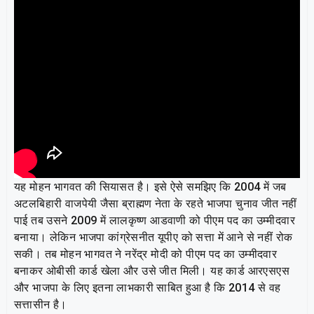
यह मोहन भागवत की सियासत है। इसे ऐसे समझिए कि 2004 में जब
अटलबिहारी वाजपेयी जैसा ब्राह्मण नेता के रहते भाजपा चुनाव जीत नहीं
पाई तब उसने 2009 में लालकृष्ण आडवाणी को पीएम पद का उम्मीदवार
बनाया। लेकिन भाजपा कांग्रेसनीत यूपीए को सत्ता में आने से नहीं रोक
सकी। तब मोहन भागवत ने नरेंद्र मोदी को पीएम पद का उम्मीदवार
बनाकर ओबीसी कार्ड खेला और उसे जीत मिली। यह कार्ड आरएसएस
और भाजपा के लिए इतना लाभकारी साबित हुआ है कि 2014 से वह
सत्तासीन है।