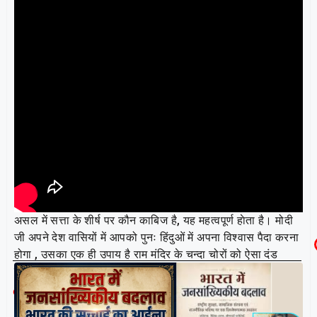
असल में सत्ता के शीर्ष पर कौन काबिज है, यह महत्वपूर्ण हाेता है। मोदी
जी अपने देश वासियों में आपको पुनः हिंदुओं में अपना विश्वास पैदा करना
होगा , उसका एक ही उपाय है राम मंदिर के चन्दा चोरों को ऐसा दंड
दीजिए जो इतिहास बना दे ।
Related Post