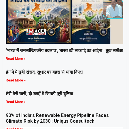
‘भारत में जनसांख्यिकीय बदलाव’, भारत की सच्चाई का आईना : बुक समीक्षा
Read More »
हंगामे में डूबी संसद, सुधार पर बहस से भागा विपक्ष
Read More »
तेरी मेरी यारी, दो शब्दों में सिमटी पूरी दुनिया
Read More »
90% of India’s Renewable Energy Pipeline Faces
Climate Risk by 2030 : Uniqus Consultech