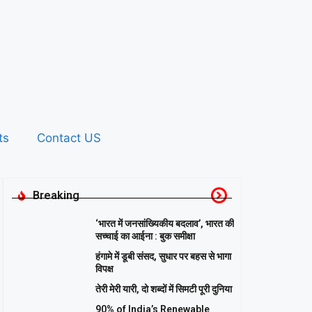
ts
Contact US
Breaking
‘भारत में जनसांख्यिकीय बदलाव’, भारत की
सच्चाई का आईना : बुक समीक्षा
हंगामे में डूबी संसद, सुधार पर बहस से भागा
विपक्ष
तेरी मेरी यारी, दो शब्दों में सिमटी पूरी दुनिया
90% of India’s Renewable