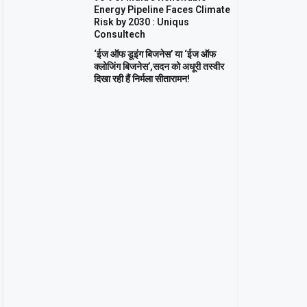
Energy Pipeline Faces Climate
Risk by 2030 : Uniqus
Consultech
‘ईज ऑफ डूइंग बिजनेस’ या ‘ईज ऑफ
क्लोजिंग बिजनेस’,सदन को अधूरी तस्वीर
दिखा रही हैं निर्मला सीतारामन!