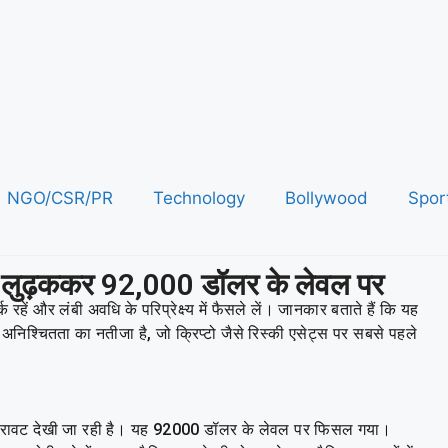
NGO/CSR/PR
Technology
Bollywood
Spor
% लुढ़ककर 92,000 डॉलर के लेवल पर
हें और लंबी अवधि के परिप्रेक्ष्य में फैसले लें। जानकार बताते हैं कि यह
िक अनिश्चितता का नतीजा है, जो क्रिप्टो जैसे रिस्की एसेट्स पर सबसे पहले
ार गिरावट देखी जा रही है। यह 92000 डॉलर के लेवल पर फिसल गया।