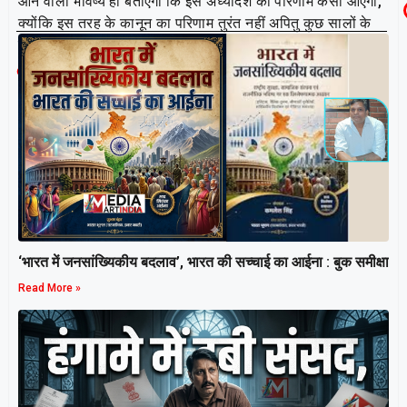
आने वाला भविष्य ही बताएगा कि इस अध्यादेश का परिणाम कैसा आएगा,
क्योंकि इस तरह के कानून का परिणाम तुरंत नहीं अपितु कुछ सालों के
बाद दिखाई पड़ता है।
Related Post
‘भारत में जनसांख्यिकीय बदलाव’, भारत की सच्चाई का आईना : बुक समीक्षा
Read More »