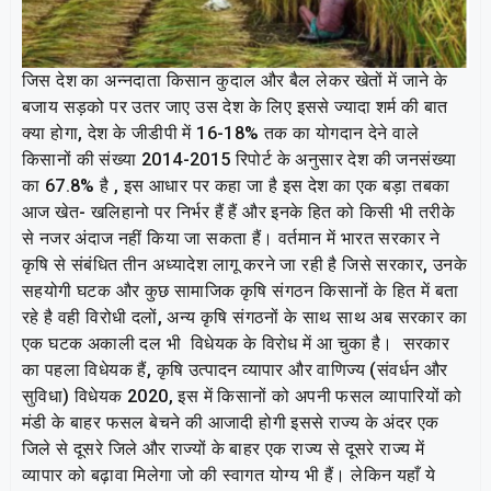
जिस देश का अन्नदाता किसान कुदाल और बैल लेकर खेतों में जाने के
बजाय सड़को पर उतर जाए उस देश के लिए इससे ज्यादा शर्म की बात
क्या होगा, देश के जीडीपी में 16-18% तक का योगदान देने वाले
किसानों की संख्या 2014-2015 रिपोर्ट के अनुसार देश की जनसंख्या
का 67.8% है , इस आधार पर कहा जा है इस देश का एक बड़ा तबका
आज खेत- खलिहानो पर निर्भर हैं हैं और इनके हित को किसी भी तरीके
से नजर अंदाज नहीं किया जा सकता हैं। वर्तमान में भारत सरकार ने
कृषि से संबंधित तीन अध्यादेश लागू करने जा रही है जिसे सरकार, उनके
सहयोगी घटक और कुछ सामाजिक कृषि संगठन किसानों के हित में बता
रहे है वही विरोधी दलों, अन्य कृषि संगठनों के साथ साथ अब सरकार का
एक घटक अकाली दल भी विधेयक के विरोध में आ चुका है। सरकार
का पहला विधेयक हैं, कृषि उत्पादन व्यापार और वाणिज्य (संवर्धन और
सुविधा) विधेयक 2020, इस में किसानों को अपनी फसल व्यापारियों को
मंडी के बाहर फसल बेचने की आजादी होगी इससे राज्य के अंदर एक
जिले से दूसरे जिले और राज्यों के बाहर एक राज्य से दूसरे राज्य में
व्यापार को बढ़ावा मिलेगा जो की स्वागत योग्य भी हैं। लेकिन यहाँ ये