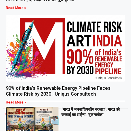
Read More »
90% of India’s Renewable Energy Pipeline Faces
Climate Risk by 2030 : Uniqus Consultech
Read More »
‘भारत में जनसांख्यिकीय बदलाव’, भारत की
Breaking
सच्चाई का आईना : बुक समीक्षा