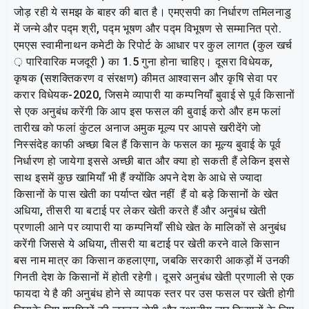
जोड़ रही ये समझ के बाहर की बात है। एमएसपी का निर्धारण तमिलनाडु
में जन्मे और पद्म श्री, पद्म भूषण और पद्म विभूषण से सम्मानित प्रो.
एमएस स्वामीनाथन कमेटी के रिपोर्ट के आधार पर कुल लागत (कुल खर्च
़ पारिवारिक मजदूरी ) का 1.5 गुना होना चाहिए। दूसरा विधेयक,
कृषक (सशक्तिकरण व संरक्षण) कीमत आश्वासन और कृषि सेवा पर
करार विधेयक-2020, जिसमे व्यापारी या कम्पनियाँ बुवाई से पूर्व किसानों
से एक अनुबंध करेंगी कि आप इस फसल की बुवाई करो और हम फलां
तारीख को फलां कुंटल अनाज अमुक मूल्य पर आपसे खरीदेंगे जो
निस्संदेह काफी अच्छा बिल हैं किसान के फसल का मूल्य बुवाई के पूर्व
निर्धारण हो जायेगा इससे अच्छी बात और क्या हो सकती हैं लेकिन इससे
साथ इसमें कुछ खामियाँ भी हैं क्योंकि अपने देश के आधे से ज्यादा
किसानों के पास खेती का पर्याप्त खेत नहीं हैं वो बड़े किसानों के खेत
अधिया, तीसरी या बटाई पर लेकर खेती करते हैं और अनुबंध खेती
प्रणाली आने पर व्यापारी या कम्पनियाँ सीधे खेत के मालिकों से अनुबंध
करेंगी जिससे ये अधिया, तीसरी या बटाई पर खेती करने वाले किसान
बस नाम मात्र का किसान कहलाएगा, जबकि सरकारी आकड़ों में उनकी
गिनती देश के किसानों में होती रहेगी। दूसरे अनुबंध खेती प्रणाली से एक
फायदा ये है की अनुबंध होने से व्यापक स्तर पर उस फसल पर खेती होगी