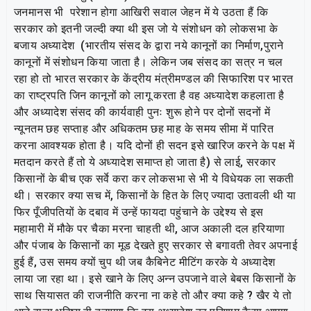
जनमानस भी परेशान होगा आखिरी सवाल जेहन में ये उठता हैं कि
सरकार को इतनी जल्दी क्या थी इस जो ये संशोधन को लोकसभा के
बजाय अध्यादेश (भारतीय संसद के द्वारा नये कानूनों का निर्माण,पुराने
कानूनों में संशोधन किया जाता है। लेकिन जब संसद का सत्र न चल
रहा हो तो भारत सरकार के केंद्रीय मंत्रीमण्डल की सिफारिश पर भारत
का राष्ट्रपति जिन कानूनों को लागू करता है वह अध्यादेश कहलाता है
और अध्यादेश संसद की कार्यवाही पुनः शुरू होने पर दोनों सदनों में
न्यूनतम छह सप्ताह और अधिकतम छह माह के समय सीमा में पारित
करना आवश्यक होता है। यदि दोनों ही सदन इसे खारिज करने के पक्ष में
मतदान करते हैं तो ये अध्यादेश समाप्त हो जाता है) से लाई, सरकार
किसानों के बीच एक सर्वे करा कर लोकसभा से भी ये विधेयक ला सकती
थी। सरकार क्या सच में, किसानों के हित के लिए ज्यादा उतावली थी या
फिर पूँजीपतियों के दबाव में उन्हें फायदा पहुंचाने के उद्देश्य से इस
महामारी में मौके पर चैका मरना चाहती थी, आज अकाली दल हरियाणा
और पंजाब के किसानों का मूड देखते हुए सरकार से बगावती तेवर अपनाई
हुई हैं, उस समय क्यों चुप थी जब कैबिनेट मीटिंग करके ये अध्यादेश
लाया जा रहा था। इसे खाने के लिए अन्न उपजाने वाले बेबस किसानों के
साथ सियासत की राजनीति करना ना कहे तो और क्या कहे ? खैर ये तो