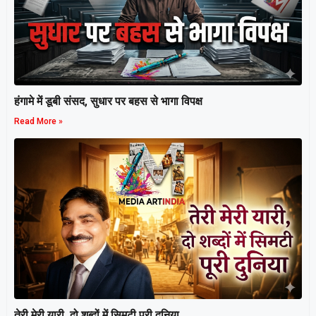
हंगामे में डूबी संसद, सुधार पर बहस से भागा विपक्ष
Read More »
तेरी मेरी यारी, दो शब्दों में सिमटी पूरी दुनिया