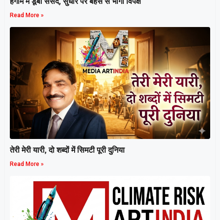
हंगामे में डूबी संसद, सुधार पर बहस से भागा विपक्ष
Read More »
तेरी मेरी यारी, दो शब्दों में सिमटी पूरी दुनिया
Read More »