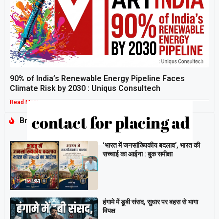
90% of India’s Renewable Energy Pipeline Faces
Climate Risk by 2030 : Uniqus Consultech
Read More »
Breaking
‘भारत में जनसांख्यिकीय बदलाव’, भारत की
सच्चाई का आईना : बुक समीक्षा
हंगामे में डूबी संसद, सुधार पर बहस से भागा
विपक्ष