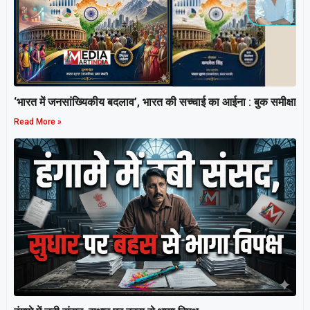
‘भारत में जनसांख्यिकीय बदलाव’, भारत की सच्चाई का आईना : बुक समीक्षा
Read More »