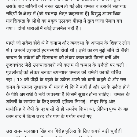
उसके बाद बागियों की नस्ल खत्म हो गई और चम्बल व उसकी सहायक
नदियों के क्षेत्र में (जो पचनदा क्षेत्र कहलाता है) विशुद्ध आपराधिक
मानसिकता के लोगों का बंदूक उठाकर बीहड़ में कूद जाना फैशन बन
गया। दोनों धाराओं में कोई तालमेल नहीं है।
पहले जो डकैत होते थे वे समाज और व्यवस्था के अन्याय के शिकार लोग
थे। उनकी त्रासदी हृदयस्पर्शी होती थी। इसी कारण मुझे जीने दो जैसी
चम्बल के डकैतों की विडम्बना को लेकर कालजयी फिल्में बनीं और
कृश्नचंदर जैसे उपन्यासकारों की कलम भी चम्बल के डकैतों पर चली।
पुतलीबाई को लेकर उनका उपन्यास चम्बल की चमेली काफी चर्चित
रहा। 12 की पीढ़ी के पहले के डकैत अपने को बागी कहते थे और उस
समय के समाज सुधारक भी मानते थे कि वे बागी हैं और उनके डकैत होने
के पीछे अपराधी वे नहीं व्यवस्था है जिसमें सुधार होना चाहिए। चम्बल के
डकैतों के समर्पण के लिए काफी भूमिका निभाई। मोहर सिंह और
माधोसिंह ने जेपी के प्रयासों से ही समर्पण किया था, लेकिन पुण्य के यह
काम बाद में किस तरह घोर पाप के पर्याय बनते गए
उस समय मलखान सिंह का गिरोह पुलिस के लिए सबसे बड़ी चुनौती