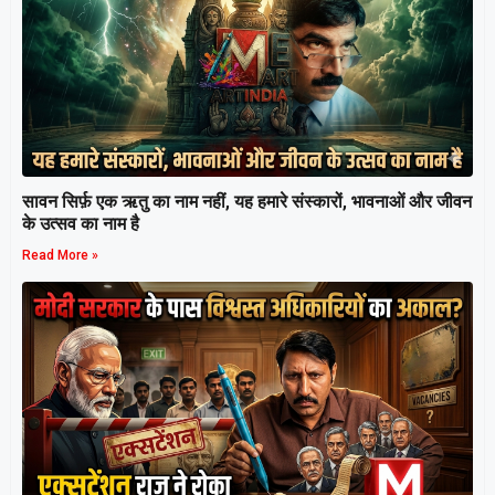
सावन सिर्फ़ एक ऋतु का नाम नहीं, यह हमारे संस्कारों, भावनाओं और जीवन
के उत्सव का नाम है
Read More »