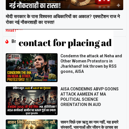
मोदी सरकार के पास विश्वस्त अधिकारियों का अकाल? एक्सटेंशन राज ने
रोका नई नौकरशाही का रास्ता!
Read More »
Breaking
Condemn the attack at Neha and
Other Women Protestors in
Jharkhand! Ink thrown by RSS
goons, AISA
AISA CONDEMNS ABVP GOONS
ATTACK AAMEEN AT MA
POLITICAL SCIENCE
ORIENTATION IN AUD
सावन सिर्फ़ एक ऋतु का नाम नहीं, यह हमारे
संस्कारों, भावनाओं और जीवन के उत्सव का