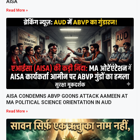
AISA
Read More »
AISA CONDEMNS ABVP GOONS ATTACK AAMEEN AT
MA POLITICAL SCIENCE ORIENTATION IN AUD
Read More »