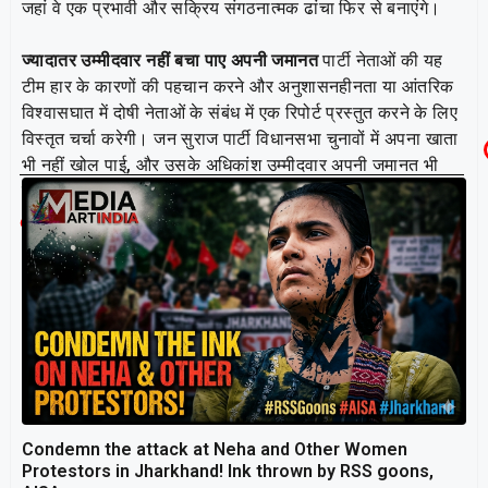
जहां वे एक प्रभावी और सक्रिय संगठनात्मक ढांचा फिर से बनाएंगे।
ज्यादातर उम्मीदवार नहीं बचा पाए अपनी जमानत
पार्टी नेताओं की यह
टीम हार के कारणों की पहचान करने और अनुशासनहीनता या आंतरिक
विश्वासघात में दोषी नेताओं के संबंध में एक रिपोर्ट प्रस्तुत करने के लिए
विस्तृत चर्चा करेगी। जन सुराज पार्टी विधानसभा चुनावों में अपना खाता
भी नहीं खोल पाई, और उसके अधिकांश उम्मीदवार अपनी जमानत भी
नहीं बचा पाए।
Related Post
Condemn the attack at Neha and Other Women
Protestors in Jharkhand! Ink thrown by RSS goons,