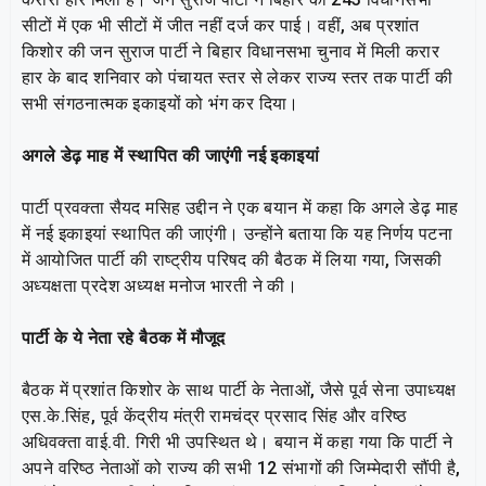
सीटों में एक भी सीटों में जीत नहीं दर्ज कर पाई। वहीं, अब प्रशांत
किशोर की जन सुराज पार्टी ने बिहार विधानसभा चुनाव में मिली करार
हार के बाद शनिवार को पंचायत स्तर से लेकर राज्य स्तर तक पार्टी की
सभी संगठनात्मक इकाइयों को भंग कर दिया।
अगले डेढ़ माह में स्थापित की जाएंगी नई इकाइयां
पार्टी प्रवक्ता सैयद मसिह उद्दीन ने एक बयान में कहा कि अगले डेढ़ माह
में नई इकाइयां स्थापित की जाएंगी। उन्होंने बताया कि यह निर्णय पटना
में आयोजित पार्टी की राष्ट्रीय परिषद की बैठक में लिया गया, जिसकी
अध्यक्षता प्रदेश अध्यक्ष मनोज भारती ने की।
पार्टी के ये नेता रहे बैठक में मौजूद
बैठक में प्रशांत किशोर के साथ पार्टी के नेताओं, जैसे पूर्व सेना उपाध्यक्ष
एस.के.सिंह, पूर्व केंद्रीय मंत्री रामचंद्र प्रसाद सिंह और वरिष्ठ
अधिवक्ता वाई.वी. गिरी भी उपस्थित थे। बयान में कहा गया कि पार्टी ने
अपने वरिष्ठ नेताओं को राज्य की सभी 12 संभागों की जिम्मेदारी सौंपी है,