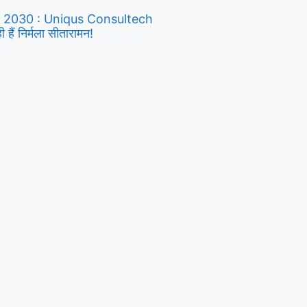
y 2030 : Uniqus Consultech
ैं निर्मला सीतारामन!