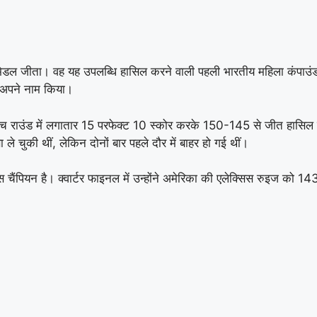
ज मेडल जीता। वह यह उपलब्धि हासिल करने वाली पहली भारतीय महिला कंपाउंड तीर
ल अपने नाम किया।
ांच राउंड में लगातार 15 परफेक्ट 10 स्कोर करके 150-145 से जीत हासिल 
े चुकी थीं, लेकिन दोनों बार पहले दौर में बाहर हो गई थीं।
चैंपियन है। क्वार्टर फाइनल में उन्होंने अमेरिका की एलेक्सिस रुइज को 