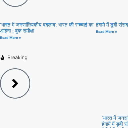
‘भारत में जनसांख्यिकीय बदलाव’, भारत की सच्चाई का
हंगामे में डूबी सं
आईना : बुक समीक्षा
Read More »
Read More »
Breaking
‘भारत में जनस
हंगामे में डूब