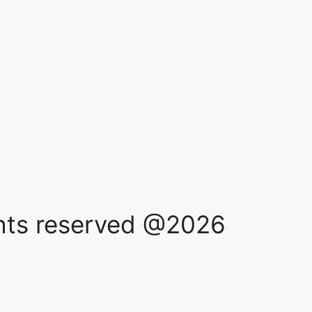
ights reserved @2026