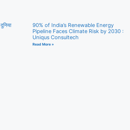
 दुनिया
90% of India’s Renewable Energy
Pipeline Faces Climate Risk by 2030 :
Uniqus Consultech
Read More »