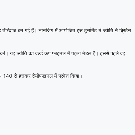
ंदाज बन गई हैं। नानजिंग में आयोजित इस टूर्नामेंट में ज्योति ने ब्रिटेन
की। यह ज्योति का वर्ल्ड कप फाइनल में पहला मेडल है। इससे पहले वह
143-140 से हराकर सेमीफाइनल में प्रवेश किया।