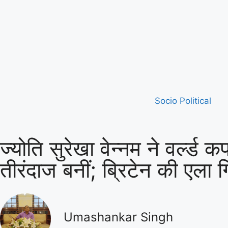
Socio Political
ज्योति सुरेखा वेन्नम ने वर्ल्
तीरंदाज बनीं; ब्रिटेन की एल
Umashankar Singh