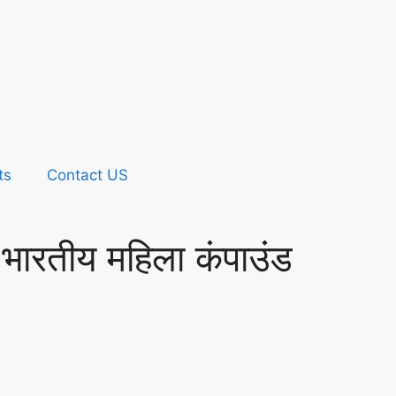
ts
Contact US
ली भारतीय महिला कंपाउंड