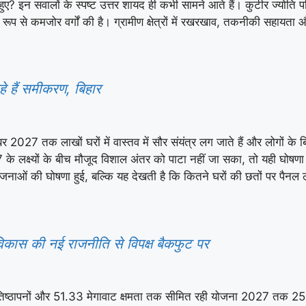
हुए? इन सवालों के स्पष्ट उत्तर शायद ही कभी सामने आते हैं। कुटीर ज्योति प
िक रूप से कमजोर वर्गों की है। ग्रामीण क्षेत्रों में रखरखाव, तकनीकी सह
े हैं समीकरण, बिहार
2027 तक लाखों घरों में वास्तव में सौर संयंत्र लग जाते हैं और लोगों के बि
े लक्ष्यों के बीच मौजूद विशाल अंतर को पाटा नहीं जा सका, तो यही घोष
ोजनाओं की घोषणा हुई, बल्कि यह देखती है कि कितने घरों की छतों पर पैनल
 विकास की नई राजनीति से विपक्ष बैकफुट पर
ष्ठापनों और 51.33 मेगावाट क्षमता तक सीमित रही योजना 2027 तक 25 