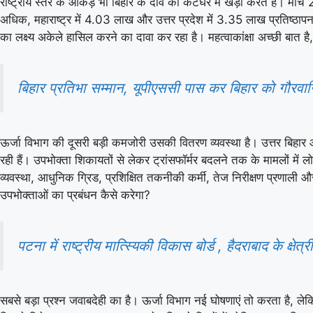
राष्ट्रीय स्तर के आंकड़े भी बिहार के दावे को कटघरे में खड़ा करते हैं। 
अधिक, महाराष्ट्र में 4.03 लाख और उत्तर प्रदेश में 3.35 लाख प्रतिष्ठापन 
का लक्ष्य अकेले हासिल करने का दावा कर रहा है। महत्वाकांक्षा अच्छी बात 
बिहार प्रतिभा सम्मान, यूपीएससी पास कर बिहार को गौरवान
ऊर्जा विभाग की दूसरी बड़ी कमजोरी उसकी वितरण व्यवस्था है। उत्तर बिहार औ
रही हैं। उपभोक्ता शिकायतों से लेकर ट्रांसफॉर्मर बदलने तक के मामलों म
व्यवस्था, आधुनिक ग्रिड, प्रशिक्षित तकनीकी कर्मी, तेज निरीक्षण प्रणाली 
उपभोक्ताओं का प्रबंधन कैसे करेगा?
पटना में राष्ट्रीय मात्स्यिकी विकास बोर्ड , हैदराबाद के क्षे
सबसे बड़ा प्रश्न जवाबदेही का है। ऊर्जा विभाग नई घोषणाएं तो करता है, लेकि