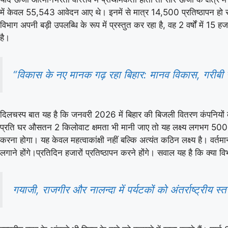
में केवल 55,543 आवेदन आए थे। इनमें से मात्र 14,500 प्रतिष्ठापन हो
विभाग अपनी बड़ी उपलब्धि के रूप में प्रस्तुत कर रहा है, वह 2 वर्षों में 15
है।
“विकास के नए मानक गढ़ रहा बिहार: मानव विकास, गरीबी उन्
दिलचस्प बात यह है कि जनवरी 2026 में बिहार की बिजली वितरण कंपनियो
प्रति घर औसतन 2 किलोवाट क्षमता भी मानी जाए तो यह लक्ष्य लगभग 5000 मे
करना होगा। यह केवल महत्वाकांक्षी नहीं बल्कि अत्यंत कठिन लक्ष्य है। व
लगाने होंगे।प्रतिदिन हजारों प्रतिष्ठापन करने होंगे। सवाल यह है कि क्या
गयाजी, राजगीर और नालन्दा में पर्यटकों को अंतर्राष्ट्रीय स्त