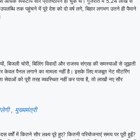
ाख से अधिक रूफटॉप सौर प्रतिष्ठापन हो चुके थे। गुजरात में 5.24 लाख से
ब्धि तक पहुंचने में पूरे देश को दो वर्ष लगे, बिहार लगभग उतने ही पैमाने
।
यों, बिजली चोरी, बिलिंग विवादों और राजस्व संग्रह की समस्याओं से जूझती
तार केवल पैनल लगाने का मामला नहीं है। इसके लिए मजबूत नेट मीटरिंग
 सेवाओं को पूरी तरह व्यवस्थित नहीं कर पाया है, तो लाखों नए सौर
ेगी , मुख्यमंत्री
्षों में कितने सौर लक्ष्य पूरे हुए? कितनी परियोजनाएं समय पर पूरी हुईं?