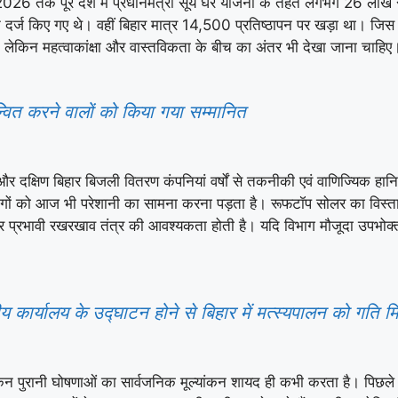
मार्च 2026 तक पूरे देश में प्रधानमंत्री सूर्य घर योजना के तहत लगभग 26 ल
दर्ज किए गए थे। वहीं बिहार मात्र 14,500 प्रतिष्ठापन पर खड़ा था। जिस उपल
है, लेकिन महत्वाकांक्षा और वास्तविकता के बीच का अंतर भी देखा जाना चाहिए
्वित करने वालों को किया गया सम्मानित
र दक्षिण बिहार बिजली वितरण कंपनियां वर्षों से तकनीकी एवं वाणिज्यिक हानि
ें लोगों को आज भी परेशानी का सामना करना पड़ता है। रूफटॉप सोलर का विस्
और प्रभावी रखरखाव तंत्र की आवश्यकता होती है। यदि विभाग मौजूदा उपभोक्ता
त्रीय कार्यालय के उद्घाटन होने से बिहार में मत्स्यपालन को गति मिल
न पुरानी घोषणाओं का सार्वजनिक मूल्यांकन शायद ही कभी करता है। पिछले दस वर