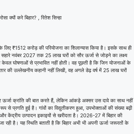
 क्यों करे बिहार? , रितेश सिन्हा
लगाने के लिए ₹1512 करोड़ की परियोजना का शिलान्यास किया है। इसके साथ ही
ारे नवंबर 2027 तक 25 लाख घरों को सौर ऊर्जा से जोड़ने का लक्ष्य
अब केवल घोषणाओं से प्रभावित नहीं होती। वह पूछती है कि जिन योजनाओं के
तार की उल्लेखनीय कहानी नहीं लिखी, वह अगले डेढ़ वर्ष में 25 लाख घरों
पर ऊर्जा क्रांति की बात करते हैं, लेकिन आंकड़े अक्सर उस दावे का साथ नहीं
रूप से प्रगति हुई है। गांवों का विद्युतीकरण हुआ, उपभोक्ताओं की संख्या बढ़ी
ों और केंद्रीय उत्पादन इकाइयों से खरीदता है। 2026-27 में बिहार की
रही है। यह स्थिति बताती है कि बिहार अभी भी अपनी ऊर्जा जरूरतों के