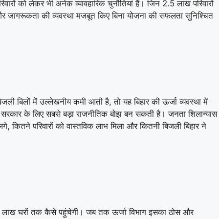
रिवारों को लेकर भी अनेक व्यावहारिक चुनौतियां हैं। जिन 2.5 लाख परिवारों
ायता और जागरूकता की व्यवस्था मजबूत किए बिना योजना की सफलता सुनिश्चित
जली बिलों में उल्लेखनीय कमी आती है, तो यह बिहार की ऊर्जा व्यवस्था में
णा सरकार के लिए सबसे बड़ा राजनीतिक बोझ बन सकती है। जनता शिलान्यास
 लगे, कितने परिवारों को वास्तविक लाभ मिला और कितनी बिजली बिहार ने
लाख घरों तक कैसे पहुंचेगी। जब तक ऊर्जा विभाग इसका ठोस और