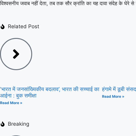
विश्वसनीय जवाब नहीं देता, तब तक सौर क्रांति का यह दावा संदेह के घेरे स
Related Post
‘भारत में जनसांख्यिकीय बदलाव’, भारत की सच्चाई का
हंगामे में डूबी सं
आईना : बुक समीक्षा
Read More »
Read More »
Breaking