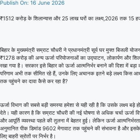
Publish On:
16 June 2026
₹1512 करोड़ के शिलान्यास और 25 लाख घरों का लक्ष्य,2026 तक 15 हजार घ
बिहार के मुख्यमंत्री सम्राट चौधरी ने प्रधानमंत्री सूर्य घर मुफ्त बिजली
₹1278 करोड़ की अन्य ऊर्जा परियोजनाओं का उद्घाटन, लोकार्पण और शिल
रखा गया है। सरकार इसे बिहार को ऊर्जा आत्मनिर्भर बनाने की दिशा में बड़
परिणाम अभी तक सीमित रहे हैं, उनके लिए अचानक इतने बड़े लक्ष्य किस आधार 
तक पहुंचने का दावा कैसे कर रहा है?
ऊर्जा विभाग की सबसे बड़ी समस्या हमेशा से यही रही है कि उसके लक्ष्य बड़े 
देते। यही कारण है कि सम्राट चौधरी की नई घोषणा से अधिक चर्चा ऊर्जा विभाग के
और आपूर्ति व्यवस्था पहले की तुलना में बेहतर हुई। लेकिन ऊर्जा आत्मनिर्भ
अनुमानित पीक डिमांड 9602 मेगावाट तक पहुंचने की संभावना है और इसके 
लिए बाहरी स्रोतों पर निर्भर है।