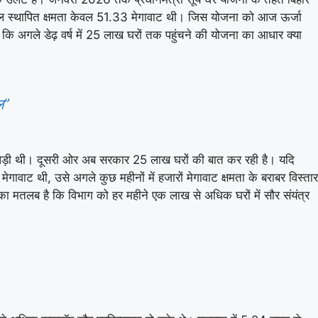
कुल स्थापित क्षमता केवल 51.33 मेगावाट थी। जिस योजना को आज ऊर्जा
 है कि अगले डेढ़ वर्ष में 25 लाख घरों तक पहुंचने की योजना का आधार क्या
ल”
 पड़ी थी। दूसरी ओर अब सरकार 25 लाख घरों की बात कर रही है। यदि
ाट थी, उसे अगले कुछ महीनों में हजारों मेगावाट क्षमता के बराबर विस्तार
सका मतलब है कि विभाग को हर महीने एक लाख से अधिक घरों में सौर संयंत्र