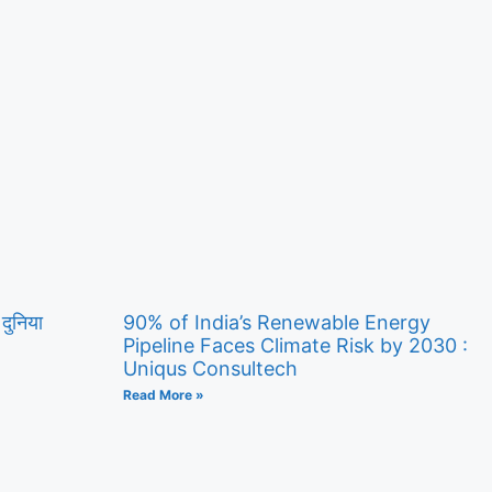
 दुनिया
90% of India’s Renewable Energy
Pipeline Faces Climate Risk by 2030 :
Uniqus Consultech
Read More »