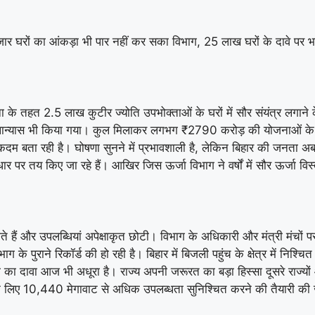
रों का आंकड़ा भी पार नहीं कर सका विभाग, 25 लाख घरों के दावे पर भरोसा
 योजना के तहत 2.5 लाख कुटीर ज्योति उपभोक्ताओं के घरों में सौर संयंत्र 
ान्यास भी किया गया। कुल मिलाकर लगभग ₹2790 करोड़ की योजनाओं के सह
ा कदम बता रही है। घोषणा सुनने में प्रभावशाली है, लेकिन बिहार की जनता 
पर तय किए जा रहे हैं। आखिर जिस ऊर्जा विभाग ने वर्षों में सौर ऊर्जा विस्
होते हैं और उपलब्धियां अपेक्षाकृत छोटी। विभाग के अधिकारी और मंत्री मंचों 
 पुराने रिकॉर्ड की हो रही है। बिहार में बिजली पहुंच के क्षेत्र में निश्चित 
रता का दावा आज भी अधूरा है। राज्य अपनी जरूरत का बड़ा हिस्सा दूसरे राज्य
लिए 10,440 मेगावाट से अधिक उपलब्धता सुनिश्चित करने की तैयारी की जा 