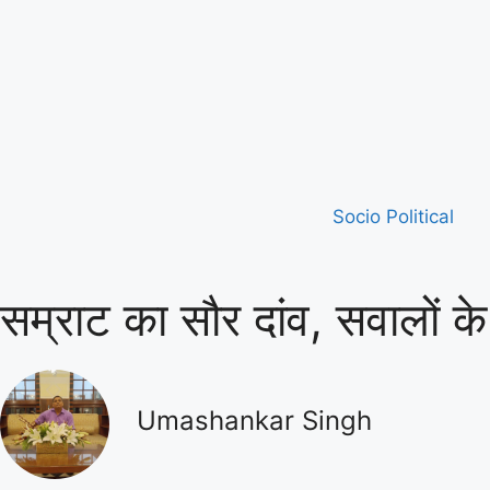
Socio Political
सम्राट का सौर दांव, सवालों के घ
Umashankar Singh