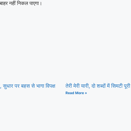
े बाहर नहीं निकल पाएगा।
सद, सुधार पर बहस से भागा विपक्ष
तेरी मेरी यारी, दो शब्दों में सिमटी पूरी
Read More »