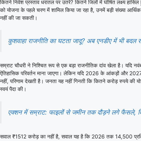
कितने निवेश प्रस्ताव धरातल पर उतरे? कितने जिलों में घोषित लक्ष्य हासिल 
को योजना के पहले चरण में शामिल किया जा रहा है, उनमें बड़ी संख्या आर्थ
नहीं की जा सकती।
कुशवाहा राजनीति का घटता जादू? अब एनडीए में भी बदल रह
सम्राट चौधरी ने निश्चित रूप से एक बड़ा राजनीतिक दांव खेला है। यदि नवंबर 
ऐतिहासिक परिवर्तन माना जाएगा। लेकिन यदि 2026 के आंकड़ों और 2027 क
नहीं, परिणाम देखती है। जनता यह नहीं गिनती कि कितने करोड़ रुपये की य
स्वयं पैदा की।
एक्शन में सम्राट: फाइलों से जमीन तक दौड़ने लगे फैसले,
सवाल ₹1512 करोड़ का नहीं है, सवाल यह है कि 2026 तक 14,500 प्रति