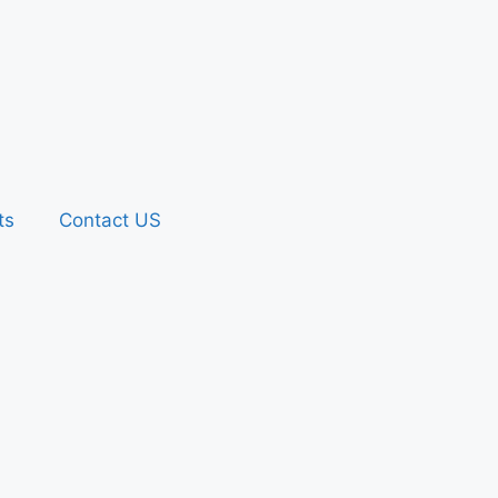
ts
Contact US