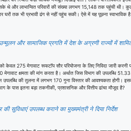
 सके थे और लाभान्वित परिवारों की संख्या लगभग 15,148 तक पहुंची थी। 
 हजार घरों तक भी प्रभावी ढंग से नहीं पहुंच सकी। ऐसे में यह पूछना स्वाभाविक
मूलन और सामाजिक प्रगति में देश के अग्रणी राज्यों में शामि
ं को केवल 275 मेगावाट रूफटॉप सौर परियोजना के लिए निविदा जारी करनी
गावाट क्षमता की मांग करता है। अर्थात जिस विभाग की उपलब्धि 51.33 मेगाव
र्तमान उपलब्धि की तुलना में लगभग 170 गुना विस्तार की आवश्यकता होगी। इ
 विभाग के पास इतना बड़ा तकनीकी, प्रशासनिक और वित्तीय ढांचा मौजूद है?
र की सुविधाएं उपलब्ध कराने का मुख्यमंत्री ने दिया निर्देश