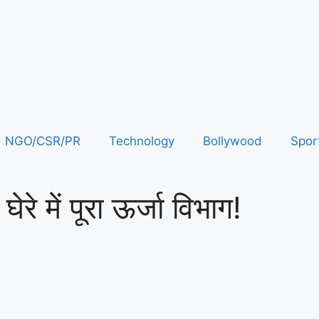
NGO/CSR/PR
Technology
Bollywood
Spor
ेरे में पूरा ऊर्जा विभाग!