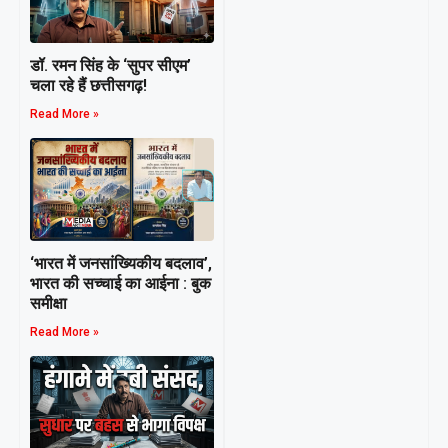
डॉ. रमन सिंह के ‘सुपर सीएम’
चला रहे हैं छत्तीसगढ़!
Read More »
‘भारत में जनसांख्यिकीय बदलाव’,
भारत की सच्चाई का आईना : बुक
समीक्षा
Read More »