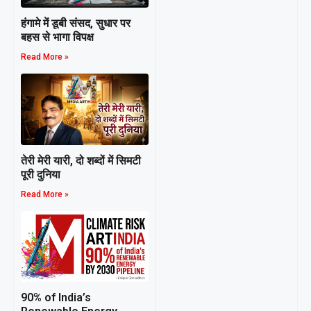
हंगामे में डूबी संसद, सुधार पर
बहस से भागा विपक्ष
Read More »
तेरी मेरी यारी, दो शब्दों में सिमटी
पूरी दुनिया
Read More »
90% of India’s