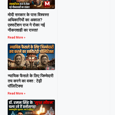
मोदी सरकार के पास विश्वस्त
अधिकारियों का अकाल?
एक्सटेंशन राज ने रोका नई
नौकरशाही का रास्ता!
Read More »
न्यायिक फैसले के लिए जिम्मेदारी
तय करने का वक्त : टेढ़ी
पॉलिटिक्स
Read More »