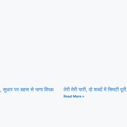
सद, सुधार पर बहस से भागा विपक्ष
तेरी मेरी यारी, दो शब्दों में सिमटी पूरी
Read More »