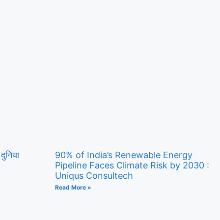
 दुनिया
90% of India’s Renewable Energy
Pipeline Faces Climate Risk by 2030 :
Uniqus Consultech
Read More »