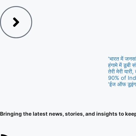
‘भारत में जनस
हंगामे में डूब
तेरी मेरी यारी, 
90% of Ind
‘ईज ऑफ डूइंग 
Bringing the latest news, stories, and insights to ke