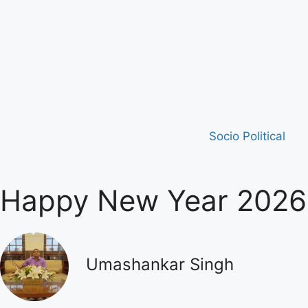
Socio Political
Happy New Year 2026
Umashankar Singh