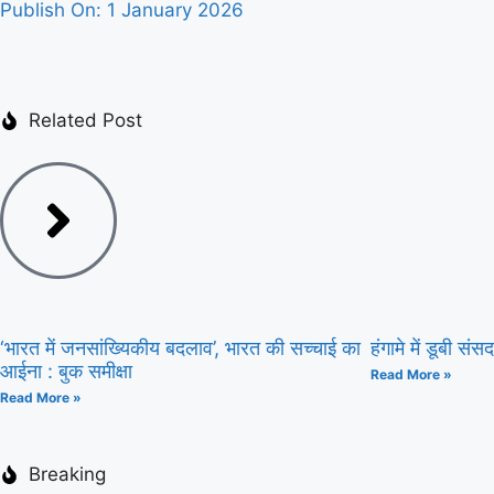
Publish On:
1 January 2026
Related Post
‘भारत में जनसांख्यिकीय बदलाव’, भारत की सच्चाई का
हंगामे में डूबी सं
आईना : बुक समीक्षा
Read More »
Read More »
Breaking