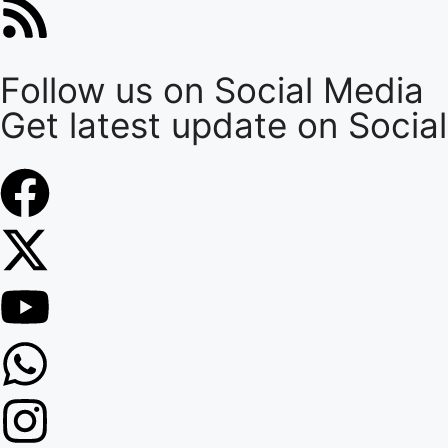
Follow us on Social Media
Get latest update on Socia