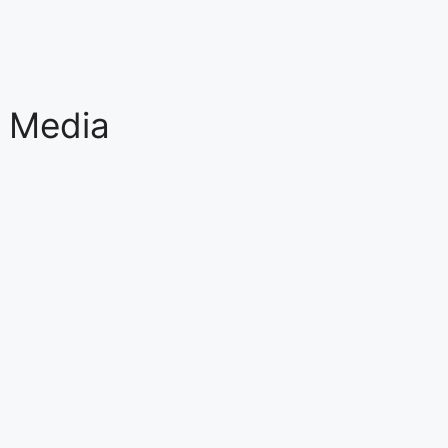
l Media