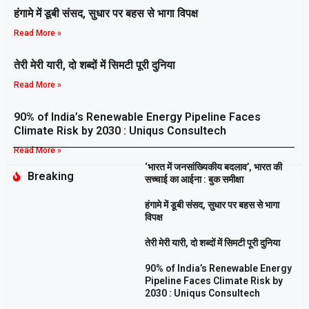
हंगामे में डूबी संसद, सुधार पर बहस से भागा विपक्ष
Read More »
तेरी मेरी यारी, दो शब्दों में सिमटी पूरी दुनिया
Read More »
90% of India’s Renewable Energy Pipeline Faces
Climate Risk by 2030 : Uniqus Consultech
Read More »
‘भारत में जनसांख्यिकीय बदलाव’, भारत की
Breaking
सच्चाई का आईना : बुक समीक्षा
हंगामे में डूबी संसद, सुधार पर बहस से भागा
विपक्ष
तेरी मेरी यारी, दो शब्दों में सिमटी पूरी दुनिया
90% of India’s Renewable Energy
Pipeline Faces Climate Risk by
2030 : Uniqus Consultech