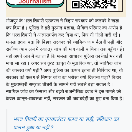
भोजपुर के भरत तिवारी प्रकरण ने बिहार सरकार को कठघरे में खड़ा
कर दिया है। पुलिस ने इसे मुठभेड़ बताया, लेकिन परिवार का आरोप है
कि भरत तिवारी ने आत्मसमर्पण कर दिया था, फिर भी गोली मारी गई।
मामला इतना बढ़ा कि बिहार सरकार को न्यायिक जांच बैठानी पड़ी और
सर्वोच्च न्यायालय में स्वतंत्र जांच की मांग वाली याचिका तक पहुँच गई।
यही अपने आप में बताता है कि मामला साधारण पुलिस कार्रवाई भर नहीं
माना जा रहा। अगर सब कुछ कानून के मुताबिक था, तो न्यायिक जांच
की जरूरत क्यों पड़ी? अगर पुलिस का कथन इतना ही निर्विवाद था, तो
सरकार को अलग से निष्पक्ष जांच का भरोसा क्यों दिलाना पड़ा? बिहार
के मुख्यमंत्री सम्राट चौधरी के सामने यही सबसे बड़ा सवाल है।
न्यायिक जांच का फैसला और बढ़ते राजनीतिक दबाव ने इस मामले को
केवल कानून-व्यवस्था नहीं, सरकार की जवाबदेही का मुद्दा बना दिया है।
भरत तिवारी का एनकाउंटर गलत या सही, संविधान का
पालन हुआ या नहीं ?