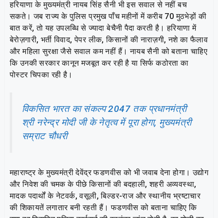
हरियाणा के मुख्यमंत्री नायब सिंह सैनी भी इस सवाल से नहीं बच
सकते। जब राज्य के पुलिस प्रमुख पाँच महीनों में करीब 70 मुठभेड़ों की
बात करें, तो यह उपलब्धि से ज्यादा बेचैनी पैदा करती है। हरियाणा में
बेरोज़गारी, भर्ती विवाद, पेपर लीक, किसानों की नाराज़गी, नशे का फैलाव
और महिला सुरक्षा जैसे सवाल कम नहीं हैं। नायब सैनी को बताना चाहिए
कि उनकी सरकार कानून मजबूत कर रही है या सिर्फ कठोरता का
पोस्टर चिपका रही है।
विकसित भारत का संकल्प 2047 तक प्रधानमंत्री
श्री नरेन्द्र मोदी जी के नेतृत्व में पूरा होगा, मुख्यमंत्री
सम्राट चौधरी
महाराष्ट्र के मुख्यमंत्री देवेंद्र फडणवीस को भी जवाब देना होगा। उद्योग
और निवेश की चमक के पीछे किसानों की बदहाली, शहरी अव्यवस्था,
मादक पदार्थों के नेटवर्क, वसूली, बिल्डर-राज और स्थानीय भ्रष्टाचार
की शिकायतें लगातार बनी रहती हैं। फडणवीस को बताना चाहिए कि