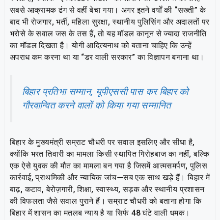
सबसे आक्रामक ढंग से वहीं बेचा गया। अगर इतने वर्षों की “सख्ती” के
बाद भी रोजगार, भर्ती, महिला सुरक्षा, स्थानीय पुलिसिंग और अदालतों पर
भरोसे के सवाल जस के तस हैं, तो यह मॉडल कानून से ज्यादा राजनीति
का मॉडल दिखता है। योगी आदित्यनाथ को बताना चाहिए कि उन्हें
अपराध कम करना था या “डर वाली सरकार” का विज्ञापन बनाना था।
बिहार प्रतिभा सम्मान, यूपीएससी पास कर बिहार को
गौरवान्वित करने वालों को किया गया सम्मानित
बिहार के मुख्यमंत्री सम्राट चौधरी पर सवाल इसलिए और सीधा है,
क्योंकि भरत तिवारी का मामला किसी स्थापित गिरोहबाज का नहीं, बल्कि
एक ऐसे युवक की मौत का मामला बन गया है जिसमें आत्मसमर्पण, पुलिस
कार्रवाई, प्राथमिकी और न्यायिक जांच—सब एक साथ खड़े हैं। बिहार में
बाढ़, कटाव, बेरोज़गारी, शिक्षा, स्वास्थ्य, सड़क और स्थानीय प्रशासन
की विफलता जैसे सवाल पुराने हैं। सम्राट चौधरी को बताना होगा कि
बिहार में शासन का मतलब न्याय है या सिर्फ 48 घंटे वाली धमक।