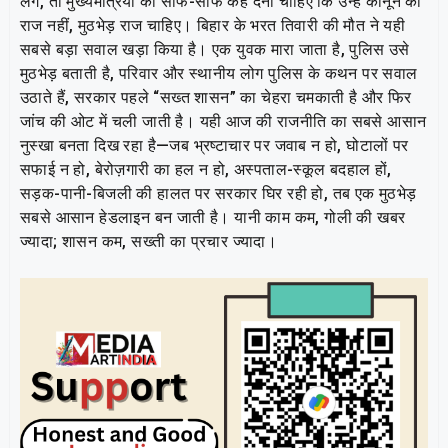
लगे, तो मुख्यमंत्रियों को साफ-साफ कह देना चाहिए कि उन्हें कानून का
राज नहीं, मुठभेड़ राज चाहिए। बिहार के भरत तिवारी की मौत ने यही
सबसे बड़ा सवाल खड़ा किया है। एक युवक मारा जाता है, पुलिस उसे
मुठभेड़ बताती है, परिवार और स्थानीय लोग पुलिस के कथन पर सवाल
उठाते हैं, सरकार पहले “सख्त शासन” का चेहरा चमकाती है और फिर
जांच की ओट में चली जाती है। यही आज की राजनीति का सबसे आसान
नुस्खा बनता दिख रहा है—जब भ्रष्टाचार पर जवाब न हो, घोटालों पर
सफाई न हो, बेरोज़गारी का हल न हो, अस्पताल-स्कूल बदहाल हों,
सड़क-पानी-बिजली की हालत पर सरकार घिर रही हो, तब एक मुठभेड़
सबसे आसान हेडलाइन बन जाती है। यानी काम कम, गोली की खबर
ज्यादा; शासन कम, सख्ती का प्रचार ज्यादा।