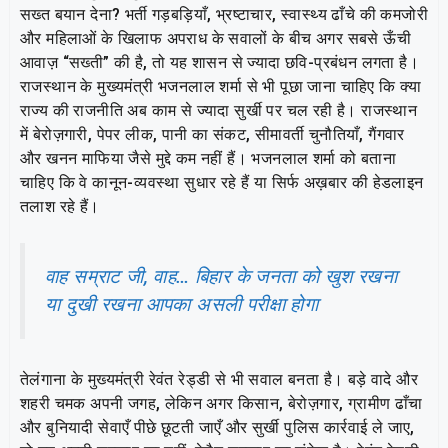
सख्त बयान देना? भर्ती गड़बड़ियाँ, भ्रष्टाचार, स्वास्थ्य ढाँचे की कमजोरी
और महिलाओं के खिलाफ अपराध के सवालों के बीच अगर सबसे ऊँची
आवाज़ “सख्ती” की है, तो यह शासन से ज्यादा छवि-प्रबंधन लगता है।
राजस्थान के मुख्यमंत्री भजनलाल शर्मा से भी पूछा जाना चाहिए कि क्या
राज्य की राजनीति अब काम से ज्यादा सुर्खी पर चल रही है। राजस्थान
में बेरोज़गारी, पेपर लीक, पानी का संकट, सीमावर्ती चुनौतियाँ, गैंगवार
और खनन माफिया जैसे मुद्दे कम नहीं हैं। भजनलाल शर्मा को बताना
चाहिए कि वे कानून-व्यवस्था सुधार रहे हैं या सिर्फ अख़बार की हेडलाइन
तलाश रहे हैं।
वाह सम्राट जी, वाह… बिहार के जनता को खुश रखना
या दुखी रखना आपका असली परीक्षा होगा
तेलंगाना के मुख्यमंत्री रेवंत रेड्डी से भी सवाल बनता है। बड़े वादे और
शहरी चमक अपनी जगह, लेकिन अगर किसान, बेरोज़गार, ग्रामीण ढाँचा
और बुनियादी सेवाएँ पीछे छूटती जाएँ और सुर्खी पुलिस कार्रवाई ले जाए,