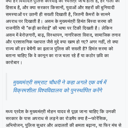
क्या हर विवादित पुलिस कार्रवाई की स्वतंत्र जांच होती है, हर गोली का
हिसाब है, और क्या सरकार किसानों, युवाओं और शहरों की बुनियादी
समस्याओं पर उतनी ही सख्ती दिखाती है, जितनी कैमरों के सामने
अपराध पर दिखाती है। असम के मुख्यमंत्री हिमंत बिस्वा सरमा की
राजनीति भी “कड़ी कार्रवाई” की भाषा पर टिकी दिखती है। लेकिन
असम में बेरोज़गारी, बाढ़, विस्थापन, नागरिकता विवाद, सामाजिक तनाव
और प्रशासनिक पक्षपात जैसे मुद्दे क्या खत्म हो गए? अगर नहीं, तो क्या
राज्य की हर बेचैनी का इलाज पुलिस की सख्ती है? हिमंत सरमा को
बताना चाहिए कि वे कानून का राज चला रहे हैं या कठोर छवि का
कारोबार।
मुख्यमंत्री सम्राट चौधरी ने कहा अगले एक वर्ष में
विक्रमशीला विश्वविद्यालय को पुनर्स्थापित करेंगे
मध्य प्रदेश के मुख्यमंत्री मोहन यादव से पूछा जाना चाहिए कि उनकी
सरकार के पास अपराध से लड़ने का रोडमैप क्या है—फोरेंसिक,
अभियोजन, पुलिस सुधार और अदालतों की क्षमता बढ़ाना, या फिर मंच से