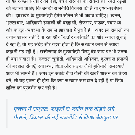
तो यह अच्छी सरकार का नहीं, बेचैन सरकार का संकेत है। रेवंत रेड्डी
को बताना चाहिए कि उनकी राजनीति विकास की है या दृश्य-प्रबंधन
की। झारखंड के मुख्यमंत्री हेमंत सोरेन से भी जवाब चाहिए। खनन,
भ्रष्टाचार, आदिवासी इलाकों की बदहाली, रोजगार, सड़क, स्वास्थ्य
और कानून-व्यवस्था के सवाल झारखंड में पुराने हैं। अगर इन सवालों का
जवाब शासन नहीं दे पा रहा और “कठोर कार्रवाई” का शोर ज्यादा सुनाई
दे रहा है, तो यह संदेह और गहरा होता है कि सरकार काम से ज्यादा
कहानी गढ़ रही है। छत्तीसगढ़ के मुख्यमंत्री विष्णु देव साय पर भी उतना
ही बड़ा सवाल है। नक्सल चुनौती, आदिवासी अधिकार, दूरदराज़ इलाकों
की बदहाल सेवाएँ, स्वास्थ्य, शिक्षा और सड़क जैसी बुनियादी समस्याएँ
आज भी सामने हैं। अगर इन सबके बीच गोली की खबरें शासन का चेहरा
बनें, तो यह पूछना ही होगा कि क्या सरकार समाधान दे रही है या सिर्फ
शक्ति का प्रदर्शन कर रही है।
एक्शन में सम्राट: फाइलों से जमीन तक दौड़ने लगे
फैसले, विकास की नई राजनीति से विपक्ष बैकफुट पर