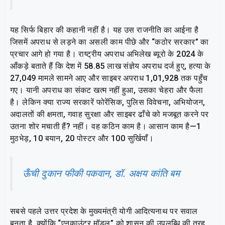
यह सिर्फ बिहार की कहानी नहीं है। यह उस राजनीति का आईना है
जिसमें अपराध से लड़ने का असली काम पीछे और “कठोर सरकार” का
प्रचार आगे हो गया है। राष्ट्रीय अपराध अभिलेख ब्यूरो के 2024 के
आँकड़े बताते हैं कि देश में 58.85 लाख संज्ञेय अपराध दर्ज हुए, हत्या के
27,049 मामले सामने आए और साइबर अपराध 1,01,928 तक पहुँच
गए। यानी अपराध का संकट खत्म नहीं हुआ, उसका चेहरा और फैला
है। लेकिन क्या राज्य सरकारें फोरेंसिक, पुलिस विवेचना, अभियोजन,
अदालतों की क्षमता, गवाह सुरक्षा और साइबर ढाँचे को मजबूत करने पर
उतना शोर मचाती हैं? नहीं। वह कठिन काम है। आसान काम है—1
मुठभेड़, 10 बयान, 20 पोस्टर और 100 सुर्खियाँ।
ऊँची दुकान फीकी पकवान, डॉ. अक्षय कांति बम
सबसे पहले उत्तर प्रदेश के मुख्यमंत्री योगी आदित्यनाथ पर सवाल
बनता है, क्योंकि “एनकाउंटर मॉडल” को शासन की उपलब्धि की तरह